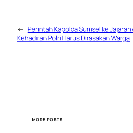
←
Perintah Kapolda Sumsel ke Jajaran 
Kehadiran Polri Harus Dirasakan Warga
MORE POSTS