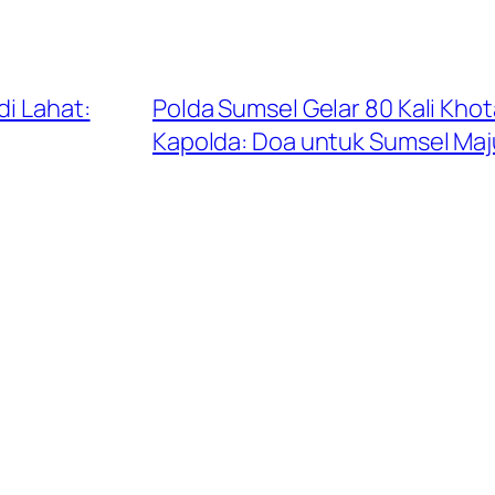
di Lahat:
Polda Sumsel Gelar 80 Kali Kh
Kapolda: Doa untuk Sumsel Maj