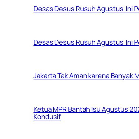
Desas Desus Rusuh Agustus Ini P
Desas Desus Rusuh Agustus Ini Pe
Jakarta Tak Aman karena Banyak Ma
Ketua MPR Bantah Isu Agustus 202
Kondusif