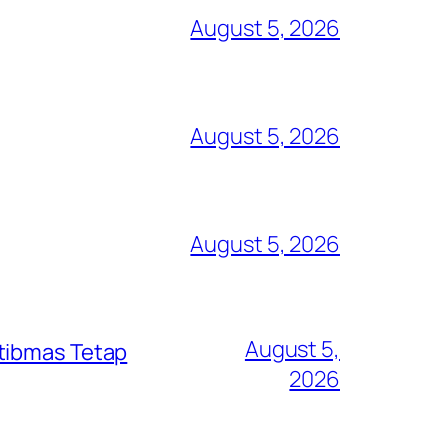
August 5, 2026
August 5, 2026
August 5, 2026
August 5,
mtibmas Tetap
2026