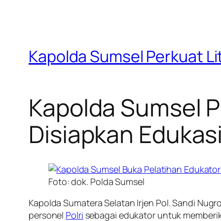
Kapolda Sumsel Perkuat Lit
Kapolda Sumsel Pe
Disiapkan Edukasi
Foto: dok. Polda Sumsel
Kapolda Sumatera Selatan Irjen Pol. Sandi Nug
personel
Polri
sebagai edukator untuk memberi