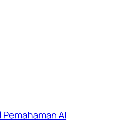
el Pemahaman AI