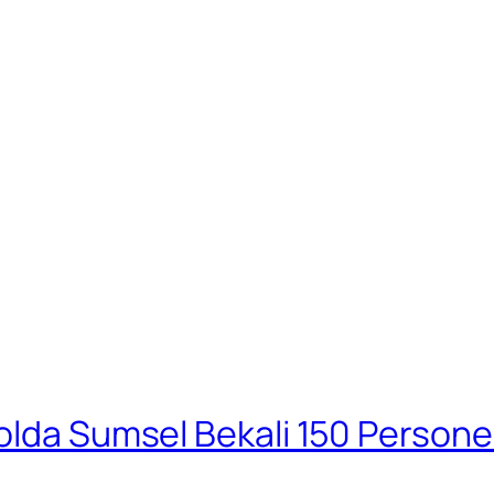
Polda Sumsel Bekali 150 Person