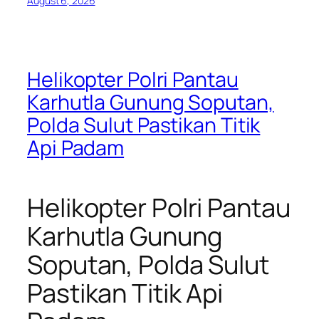
August 6, 2026
Helikopter Polri Pantau
Karhutla Gunung Soputan,
Polda Sulut Pastikan Titik
Api Padam
Helikopter Polri Pantau
Karhutla Gunung
Soputan, Polda Sulut
Pastikan Titik Api