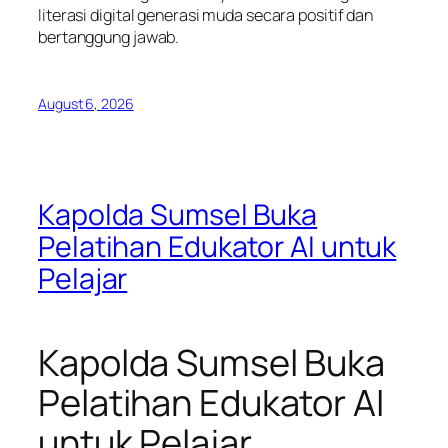
literasi digital generasi muda secara positif dan
bertanggung jawab.
August 6, 2026
Kapolda Sumsel Buka
Pelatihan Edukator AI untuk
Pelajar
Kapolda Sumsel Buka
Pelatihan Edukator AI
untuk Pelajar