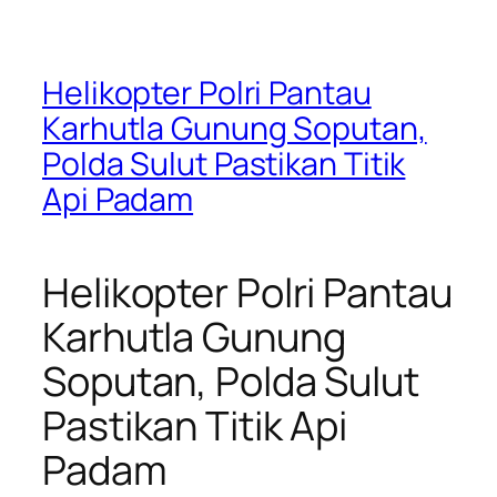
Helikopter Polri Pantau
Karhutla Gunung Soputan,
Polda Sulut Pastikan Titik
Api Padam
Helikopter Polri Pantau
Karhutla Gunung
Soputan, Polda Sulut
Pastikan Titik Api
Padam