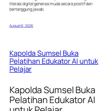
literasi digital generasi muda secara positif dan
bertanggung jawab.
August 6, 2026
Kapolda Sumsel Buka
Pelatihan Edukator AI untuk
Pelajar
Kapolda Sumsel Buka
Pelatihan Edukator AI
untuk Pelajar