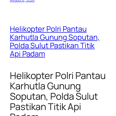
August 6, 2026
Helikopter Polri Pantau
Karhutla Gunung Soputan,
Polda Sulut Pastikan Titik
Api Padam
Helikopter Polri Pantau
Karhutla Gunung
Soputan, Polda Sulut
Pastikan Titik Api