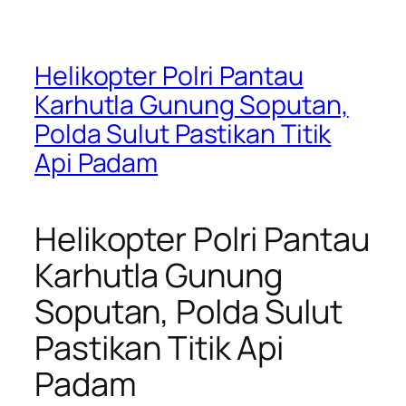
Helikopter Polri Pantau
Karhutla Gunung Soputan,
Polda Sulut Pastikan Titik
Api Padam
Helikopter Polri Pantau
Karhutla Gunung
Soputan, Polda Sulut
Pastikan Titik Api
Padam