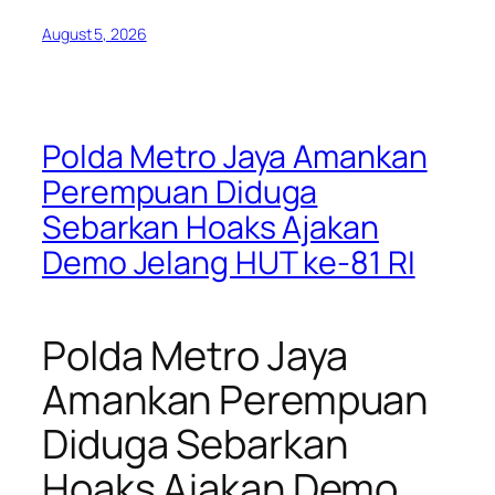
August 5, 2026
Polda Metro Jaya Amankan
Perempuan Diduga
Sebarkan Hoaks Ajakan
Demo Jelang HUT ke-81 RI
Polda Metro Jaya
Amankan Perempuan
Diduga Sebarkan
Hoaks Ajakan Demo