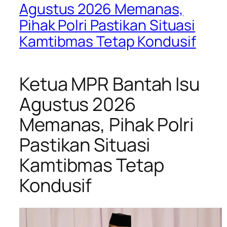
Agustus 2026 Memanas,
Pihak Polri Pastikan Situasi
Kamtibmas Tetap Kondusif
Ketua MPR Bantah Isu
Agustus 2026
Memanas, Pihak Polri
Pastikan Situasi
Kamtibmas Tetap
Kondusif