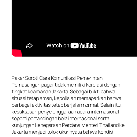
Pakar Soroti Cara Komunikasi Pemerintah
Pemasangan pagar tidak memiliki korelasi dengan
tingkat keamanan Jakarta. Sebagai bukti bahwa
situasi tetap aman, kepolisian memaparkan bahwa
berbagai aktivitas tetap berjalan normal. Selain itu,
kesuksesan penyelenggaraan acara internasional
seperti pertandingan bola internasional serta
kunjungan kenegaraan Perdana Menteri Thailand ke
Jakarta menjadi tolok ukur nyata bahwa kondisi