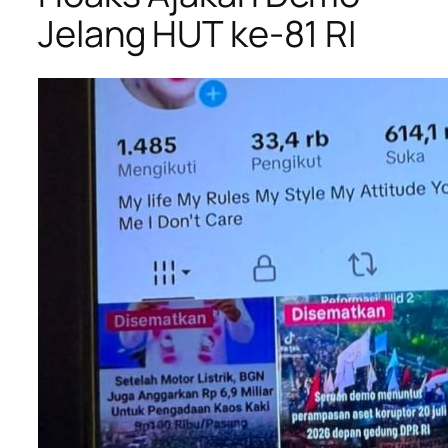
Jelang HUT ke-81 RI