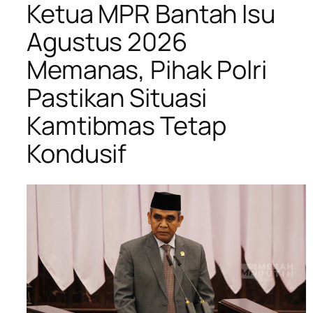
Ketua MPR Bantah Isu
Agustus 2026
Memanas, Pihak Polri
Pastikan Situasi
Kamtibmas Tetap
Kondusif