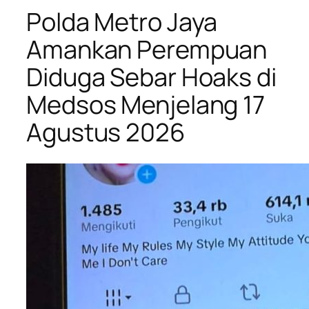
Polda Metro Jaya
Amankan Perempuan
Diduga Sebar Hoaks di
Medsos Menjelang 17
Agustus 2026