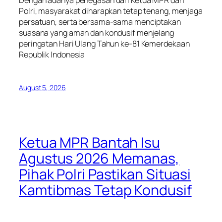
Polri, masyarakat diharapkan tetap tenang, menjaga
persatuan, serta bersama-sama menciptakan
suasana yang aman dan kondusif menjelang
peringatan Hari Ulang Tahun ke-81 Kemerdekaan
Republik Indonesia
August 5, 2026
Ketua MPR Bantah Isu
Agustus 2026 Memanas,
Pihak Polri Pastikan Situasi
Kamtibmas Tetap Kondusif