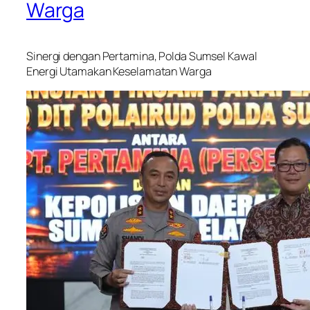
Warga
Sinergi dengan Pertamina, Polda Sumsel Kawal
Energi Utamakan Keselamatan Warga