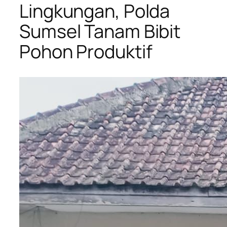
Lingkungan, Polda
Sumsel Tanam Bibit
Pohon Produktif