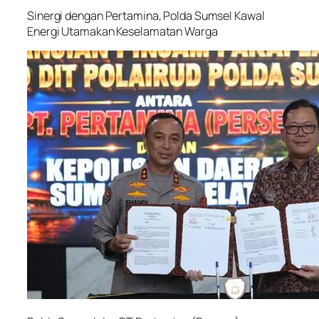
Sinergi dengan Pertamina, Polda Sumsel Kawal
Energi Utamakan Keselamatan Warga