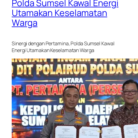
Polda Sumsel Kawal Energi
Utamakan Keselamatan
Warga
Sinergi dengan Pertamina, Polda Sumsel Kawal
Energi Utamakan Keselamatan Warga