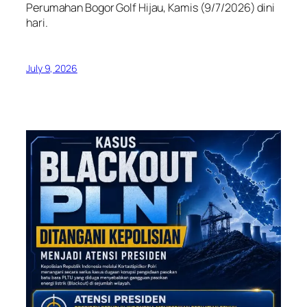
Perumahan Bogor Golf Hijau, Kamis (9/7/2026) dini
hari.
July 9, 2026