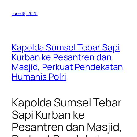
June 18, 2026
Kapolda Sumsel Tebar Sapi
Kurban ke Pesantren dan
Masjid, Perkuat Pendekatan
Humanis Polri
Kapolda Sumsel Tebar
Sapi Kurban ke
Pesantren dan Masjid,