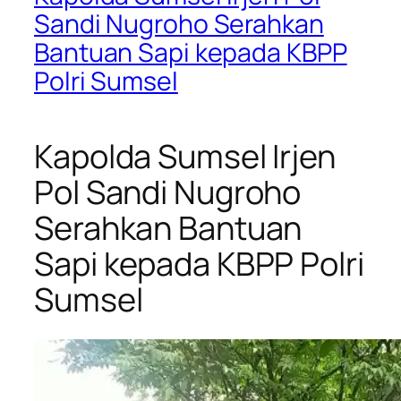
Sandi Nugroho Serahkan
Bantuan Sapi kepada KBPP
Polri Sumsel
Kapolda Sumsel Irjen
Pol Sandi Nugroho
Serahkan Bantuan
Sapi kepada KBPP Polri
Sumsel