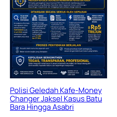
Polisi Geledah Kafe-Money
Changer Jaksel Kasus Batu
Bara Hingga Asabri