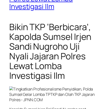
Investigasi Ilm
Bikin TKP ‘Berbicara’,
Kapolda Sumsel Irjen
Sandi Nugroho Uji
Nyali Jajaran Polres
Lewat Lomba
Investigasi Ilm