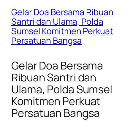
Gelar Doa Bersama Ribuan
Santri dan Ulama, Polda
Sumsel Komitmen Perkuat
Persatuan Bangsa
Gelar Doa Bersama
Ribuan Santri dan
Ulama, Polda Sumsel
Komitmen Perkuat
Persatuan Bangsa