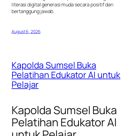
literasi digital generasi muda secara positif dan
bertanggung jawab.
August 6, 2026
Kapolda Sumsel Buka
Pelatihan Edukator AI untuk
Pelajar
Kapolda Sumsel Buka
Pelatihan Edukator AI
untuk Pelajar