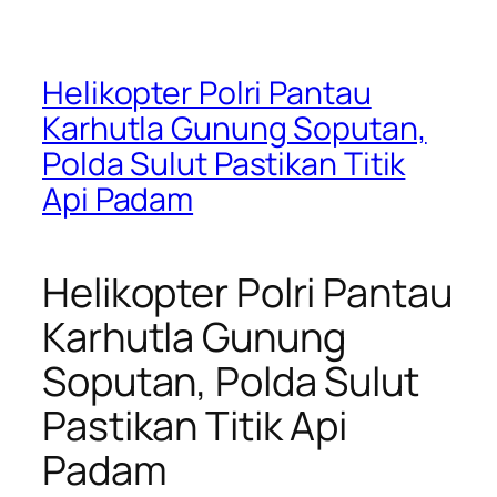
Helikopter Polri Pantau
Karhutla Gunung Soputan,
Polda Sulut Pastikan Titik
Api Padam
Helikopter Polri Pantau
Karhutla Gunung
Soputan, Polda Sulut
Pastikan Titik Api
Padam