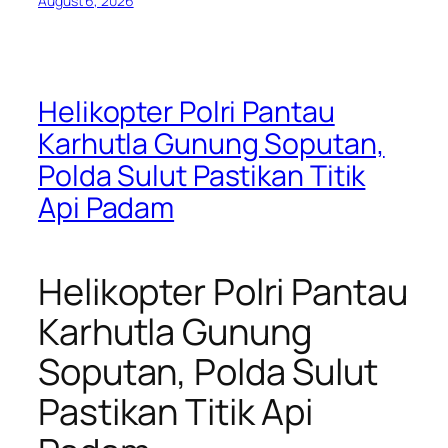
August 6, 2026
Helikopter Polri Pantau
Karhutla Gunung Soputan,
Polda Sulut Pastikan Titik
Api Padam
Helikopter Polri Pantau
Karhutla Gunung
Soputan, Polda Sulut
Pastikan Titik Api