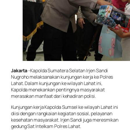
Jakarta
-Kapolda Sumatera Selatan Irjen Sandi
Nugroho melaksanakan kunjungan kerja ke Polres
Lahat. Dalam kunjungan ke wilayah Lahat ini,
Kapolda menekankan pentingnya masyarakat
merasakan manfaat dari kehadiran polisi.
Kunjungan kerja Kapolda Sumsel ke wilayah Lahat ini
diisi dengan rangkaian kegiatan sosial, pelayanan
kesehatan masyarakat. Irjen Sandi juga meresmikan
gedung Sat Intelkam Polres Lahat.