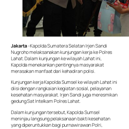
Jakarta
-Kapolda Sumatera Selatan Irjen Sandi
Nugroho melaksanakan kunjungan kerja ke Polres
Lahat. Dalam kunjungan ke wilayah Lahat ini,
Kapolda menekankan pentingnya masyarakat
merasakan manfaat dari kehadiran polisi.
Kunjungan kerja Kapolda Sumsel ke wilayah Lahat ini
diisi dengan rangkaian kegiatan sosial, pelayanan
kesehatan masyarakat. Irjen Sandi juga meresmikan
gedung Sat Intelkam Polres Lahat.
Dalam kunjungan tersebut, Kapolda Sumsel
meninjau langsung pelaksanaan bakti kesehatan
yang diperuntukkan bagi purnawirawan Polri,