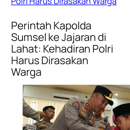
Polri Harus Dirasakan Warga
Perintah Kapolda
Sumsel ke Jajaran di
Lahat: Kehadiran Polri
Harus Dirasakan
Warga