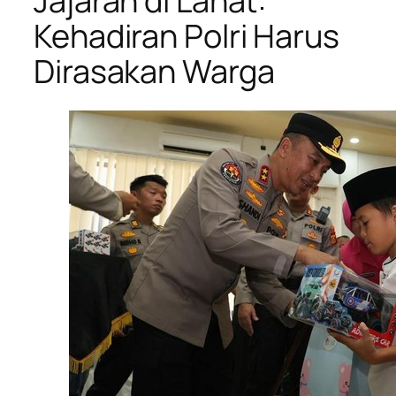
Jajaran di Lahat:
Kehadiran Polri Harus
Dirasakan Warga