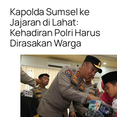
Kapolda Sumsel ke
Jajaran di Lahat:
Kehadiran Polri Harus
Dirasakan Warga