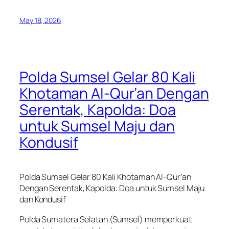
May 18, 2026
Polda Sumsel Gelar 80 Kali
Khotaman Al-Qur’an Dengan
Serentak, Kapolda: Doa
untuk Sumsel Maju dan
Kondusif
Polda Sumsel Gelar 80 Kali Khotaman Al-Qur’an
Dengan Serentak, Kapolda: Doa untuk Sumsel Maju
dan Kondusif
Polda Sumatera Selatan (Sumsel) memperkuat