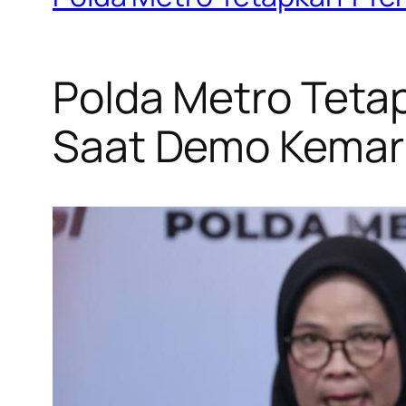
Polda Metro Teta
Saat Demo Kemar