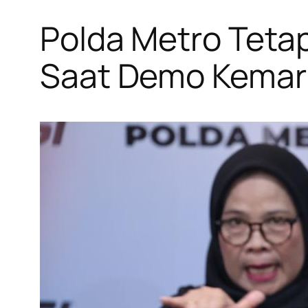
Polda Metro Teta
Saat Demo Kemar