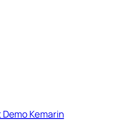
t Demo Kemarin