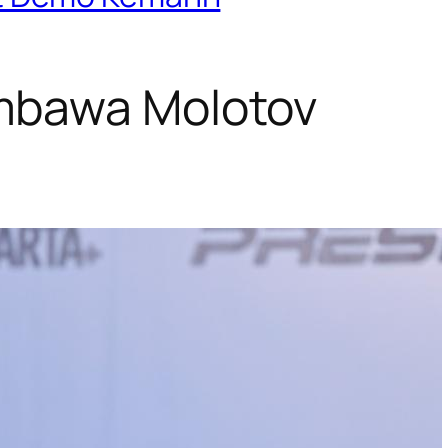
embawa Molotov