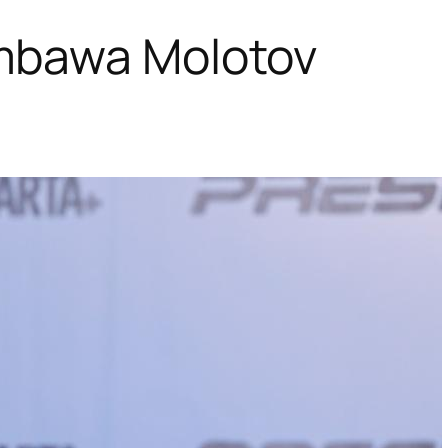
embawa Molotov