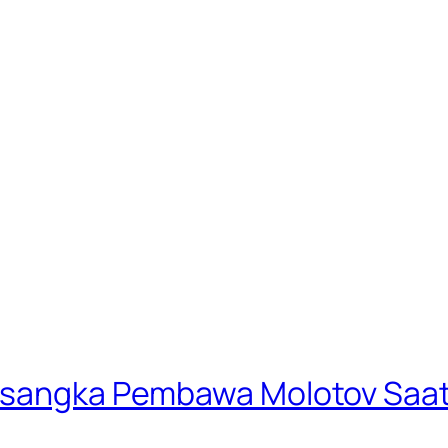
ersangka Pembawa Molotov Saa