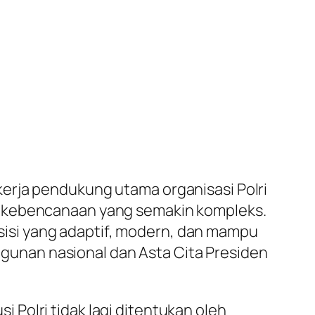
erja pendukung utama organisasi Polri
a kebencanaan yang semakin kompleks.
isi yang adaptif, modern, dan mampu
unan nasional dan Asta Cita Presiden
Polri tidak lagi ditentukan oleh