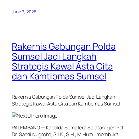
June 3, 2026
Rakernis Gabungan Polda
Sumsel Jadi Langkah
Strategis Kawal Asta Cita
dan Kamtibmas Sumsel
Rakernis Gabungan Polda Sumsel Jadi Langkah
Strategis Kawal Asta Cita dan Kamtibmas Sumsel
PALEMBANG — Kapolda Sumatera Selatan Irjen Pol
Dr. Sandi Nugroho, S.I.K., S.H., M.Hum., membuka