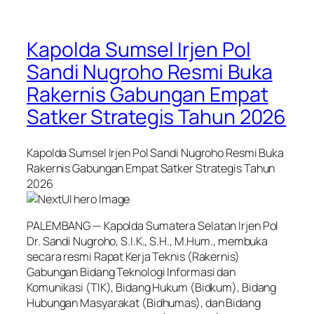
Kapolda Sumsel Irjen Pol
Sandi Nugroho Resmi Buka
Rakernis Gabungan Empat
Satker Strategis Tahun 2026
Kapolda Sumsel Irjen Pol Sandi Nugroho Resmi Buka
Rakernis Gabungan Empat Satker Strategis Tahun
2026
PALEMBANG — Kapolda Sumatera Selatan Irjen Pol
Dr. Sandi Nugroho, S.I.K., S.H., M.Hum., membuka
secara resmi Rapat Kerja Teknis (Rakernis)
Gabungan Bidang Teknologi Informasi dan
Komunikasi (TIK), Bidang Hukum (Bidkum), Bidang
Hubungan Masyarakat (Bidhumas), dan Bidang