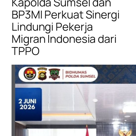
Kapolda Sumsel dan
BP3MI Perkuat Sinergi
Lindungi Pekerja
Migran Indonesia dari
TPPO