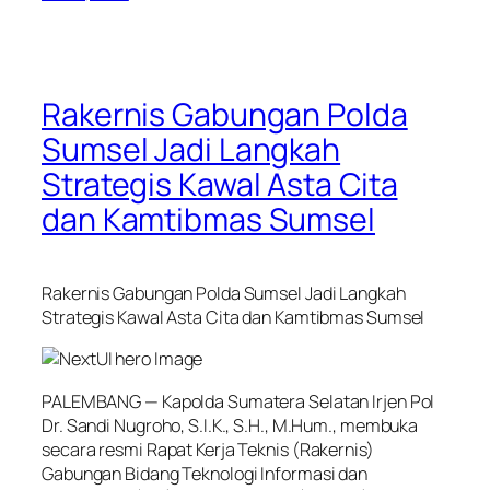
Rakernis Gabungan Polda
Sumsel Jadi Langkah
Strategis Kawal Asta Cita
dan Kamtibmas Sumsel
Rakernis Gabungan Polda Sumsel Jadi Langkah
Strategis Kawal Asta Cita dan Kamtibmas Sumsel
PALEMBANG — Kapolda Sumatera Selatan Irjen Pol
Dr. Sandi Nugroho, S.I.K., S.H., M.Hum., membuka
secara resmi Rapat Kerja Teknis (Rakernis)
Gabungan Bidang Teknologi Informasi dan