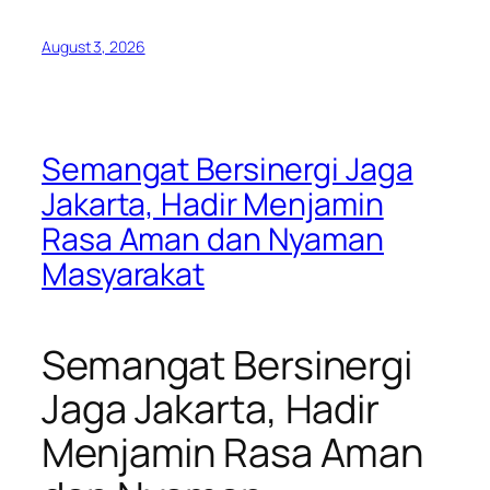
August 3, 2026
Semangat Bersinergi Jaga
Jakarta, Hadir Menjamin
Rasa Aman dan Nyaman
Masyarakat
Semangat Bersinergi
Jaga Jakarta, Hadir
Menjamin Rasa Aman