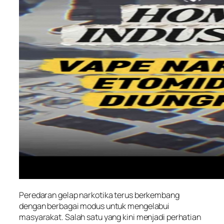
Peredaran gelap narkotika terus berkembang
dengan berbagai modus untuk mengelabui
masyarakat. Salah satu yang kini menjadi perhatian