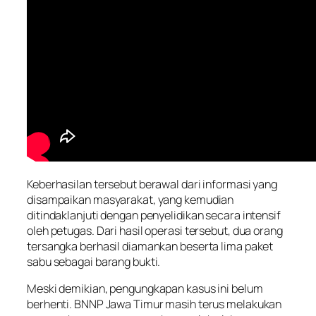
Keberhasilan tersebut berawal dari informasi yang
disampaikan masyarakat, yang kemudian
ditindaklanjuti dengan penyelidikan secara intensif
oleh petugas. Dari hasil operasi tersebut, dua orang
tersangka berhasil diamankan beserta lima paket
sabu sebagai barang bukti.
Meski demikian, pengungkapan kasus ini belum
berhenti. BNNP Jawa Timur masih terus melakukan