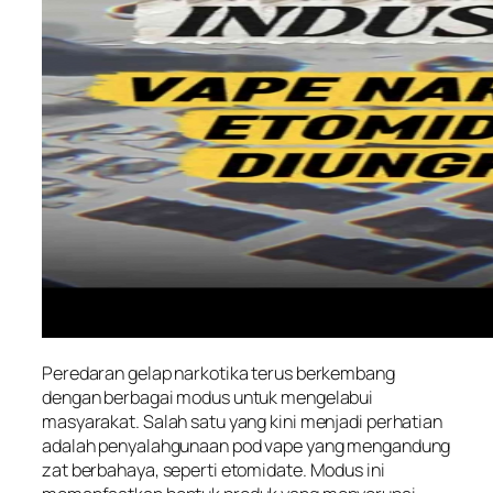
Peredaran gelap narkotika terus berkembang
dengan berbagai modus untuk mengelabui
masyarakat. Salah satu yang kini menjadi perhatian
adalah penyalahgunaan pod vape yang mengandung
zat berbahaya, seperti etomidate. Modus ini