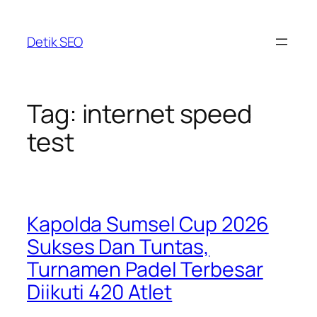
Skip
to
Detik SEO
content
Tag:
internet speed
test
Kapolda Sumsel Cup 2026
Sukses Dan Tuntas,
Turnamen Padel Terbesar
Diikuti 420 Atlet