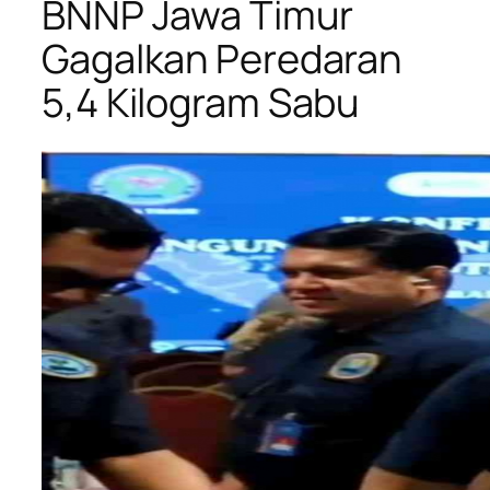
BNNP Jawa Timur
Gagalkan Peredaran
5,4 Kilogram Sabu