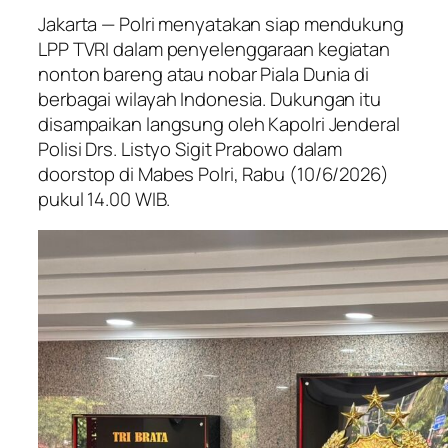
Jakarta — Polri menyatakan siap mendukung
LPP TVRI dalam penyelenggaraan kegiatan
nonton bareng atau nobar Piala Dunia di
berbagai wilayah Indonesia. Dukungan itu
disampaikan langsung oleh Kapolri Jenderal
Polisi Drs. Listyo Sigit Prabowo dalam
doorstop di Mabes Polri, Rabu (10/6/2026)
pukul 14.00 WIB.