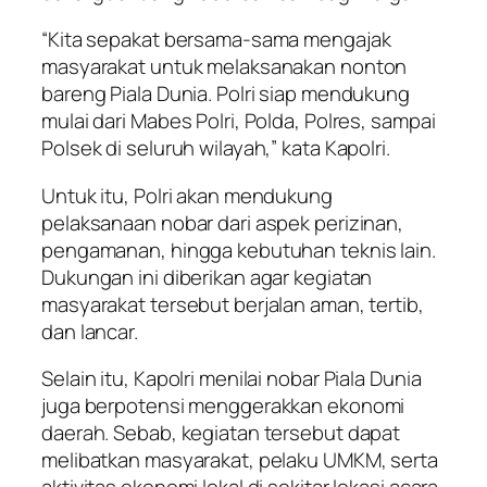
“Kita sepakat bersama-sama mengajak
masyarakat untuk melaksanakan nonton
bareng Piala Dunia. Polri siap mendukung
mulai dari Mabes Polri, Polda, Polres, sampai
Polsek di seluruh wilayah,” kata Kapolri.
Untuk itu, Polri akan mendukung
pelaksanaan nobar dari aspek perizinan,
pengamanan, hingga kebutuhan teknis lain.
Dukungan ini diberikan agar kegiatan
masyarakat tersebut berjalan aman, tertib,
dan lancar.
Selain itu, Kapolri menilai nobar Piala Dunia
juga berpotensi menggerakkan ekonomi
daerah. Sebab, kegiatan tersebut dapat
melibatkan masyarakat, pelaku UMKM, serta