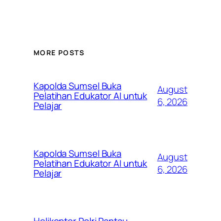
MORE POSTS
Kapolda Sumsel Buka
August
Pelatihan Edukator AI untuk
6, 2026
Pelajar
Kapolda Sumsel Buka
August
Pelatihan Edukator AI untuk
6, 2026
Pelajar
Helikopter Polri Pantau