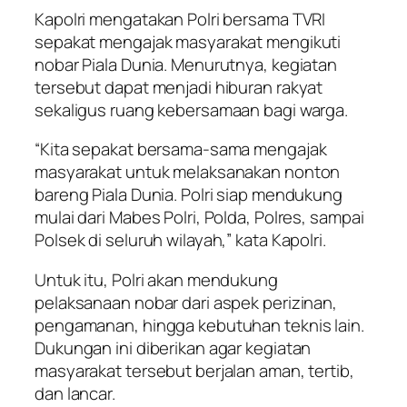
Kapolri mengatakan Polri bersama TVRI
sepakat mengajak masyarakat mengikuti
nobar Piala Dunia. Menurutnya, kegiatan
tersebut dapat menjadi hiburan rakyat
sekaligus ruang kebersamaan bagi warga.
“Kita sepakat bersama-sama mengajak
masyarakat untuk melaksanakan nonton
bareng Piala Dunia. Polri siap mendukung
mulai dari Mabes Polri, Polda, Polres, sampai
Polsek di seluruh wilayah,” kata Kapolri.
Untuk itu, Polri akan mendukung
pelaksanaan nobar dari aspek perizinan,
pengamanan, hingga kebutuhan teknis lain.
Dukungan ini diberikan agar kegiatan
masyarakat tersebut berjalan aman, tertib,
dan lancar.