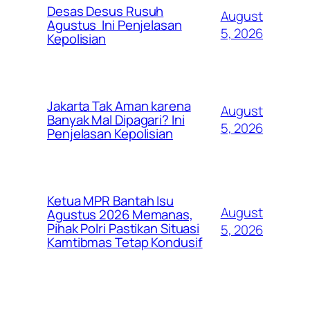
Desas Desus Rusuh
August
Agustus Ini Penjelasan
5, 2026
Kepolisian
Jakarta Tak Aman karena
August
Banyak Mal Dipagari? Ini
5, 2026
Penjelasan Kepolisian
Ketua MPR Bantah Isu
August
Agustus 2026 Memanas,
Pihak Polri Pastikan Situasi
5, 2026
Kamtibmas Tetap Kondusif