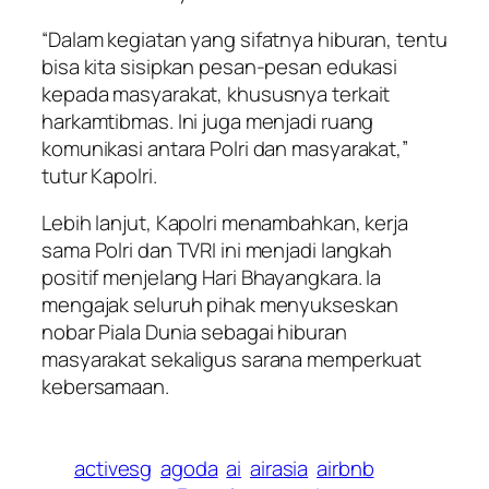
“Dalam kegiatan yang sifatnya hiburan, tentu
bisa kita sisipkan pesan-pesan edukasi
kepada masyarakat, khususnya terkait
harkamtibmas. Ini juga menjadi ruang
komunikasi antara Polri dan masyarakat,”
tutur Kapolri.
Lebih lanjut, Kapolri menambahkan, kerja
sama Polri dan TVRI ini menjadi langkah
positif menjelang Hari Bhayangkara. Ia
mengajak seluruh pihak menyukseskan
nobar Piala Dunia sebagai hiburan
masyarakat sekaligus sarana memperkuat
kebersamaan.
activesg
agoda
ai
airasia
airbnb