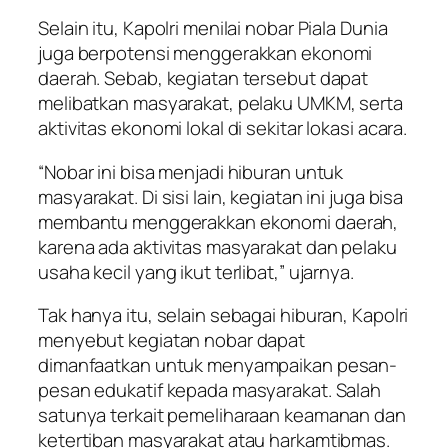
Selain itu, Kapolri menilai nobar Piala Dunia
juga berpotensi menggerakkan ekonomi
daerah. Sebab, kegiatan tersebut dapat
melibatkan masyarakat, pelaku UMKM, serta
aktivitas ekonomi lokal di sekitar lokasi acara.
“Nobar ini bisa menjadi hiburan untuk
masyarakat. Di sisi lain, kegiatan ini juga bisa
membantu menggerakkan ekonomi daerah,
karena ada aktivitas masyarakat dan pelaku
usaha kecil yang ikut terlibat,” ujarnya.
Tak hanya itu, selain sebagai hiburan, Kapolri
menyebut kegiatan nobar dapat
dimanfaatkan untuk menyampaikan pesan-
pesan edukatif kepada masyarakat. Salah
satunya terkait pemeliharaan keamanan dan
ketertiban masyarakat atau harkamtibmas.