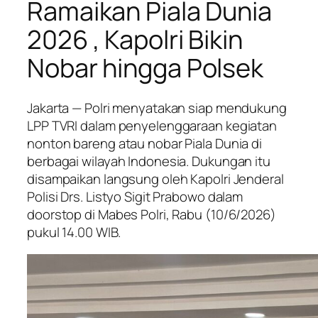
Ramaikan Piala Dunia
2026 , Kapolri Bikin
Nobar hingga Polsek
Jakarta — Polri menyatakan siap mendukung
LPP TVRI dalam penyelenggaraan kegiatan
nonton bareng atau nobar Piala Dunia di
berbagai wilayah Indonesia. Dukungan itu
disampaikan langsung oleh Kapolri Jenderal
Polisi Drs. Listyo Sigit Prabowo dalam
doorstop di Mabes Polri, Rabu (10/6/2026)
pukul 14.00 WIB.