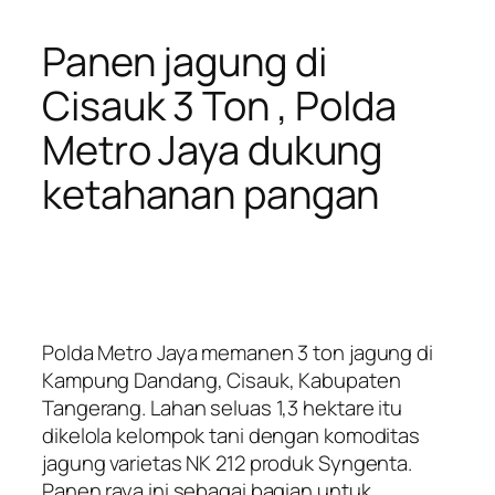
Panen jagung di
Cisauk 3 Ton , Polda
Metro Jaya dukung
ketahanan pangan
Polda Metro Jaya memanen 3 ton jagung di
Kampung Dandang, Cisauk, Kabupaten
Tangerang. Lahan seluas 1,3 hektare itu
dikelola kelompok tani dengan komoditas
jagung varietas NK 212 produk Syngenta.
Panen raya ini sebagai bagian untuk