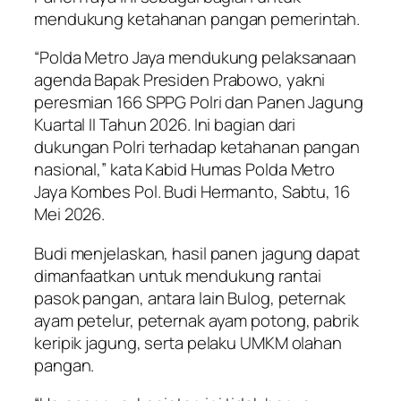
mendukung ketahanan pangan pemerintah.
“Polda Metro Jaya mendukung pelaksanaan
agenda Bapak Presiden Prabowo, yakni
peresmian 166 SPPG Polri dan Panen Jagung
Kuartal II Tahun 2026. Ini bagian dari
dukungan Polri terhadap ketahanan pangan
nasional,” kata Kabid Humas Polda Metro
Jaya Kombes Pol. Budi Hermanto, Sabtu, 16
Mei 2026.
Budi menjelaskan, hasil panen jagung dapat
dimanfaatkan untuk mendukung rantai
pasok pangan, antara lain Bulog, peternak
ayam petelur, peternak ayam potong, pabrik
keripik jagung, serta pelaku UMKM olahan
pangan.