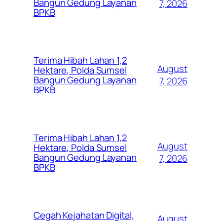
Bangun Gedung Layanan
7, 2026
BPKB
Terima Hibah Lahan 1,2
August
Hektare, Polda Sumsel
Bangun Gedung Layanan
7, 2026
BPKB
Terima Hibah Lahan 1,2
August
Hektare, Polda Sumsel
Bangun Gedung Layanan
7, 2026
BPKB
Cegah Kejahatan Digital,
August