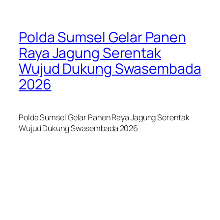
Polda Sumsel Gelar Panen
Raya Jagung Serentak
Wujud Dukung Swasembada
2026
Polda Sumsel Gelar Panen Raya Jagung Serentak
Wujud Dukung Swasembada 2026