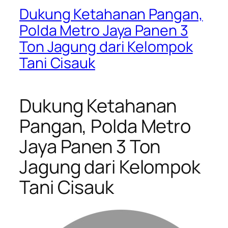
Dukung Ketahanan Pangan,
Polda Metro Jaya Panen 3
Ton Jagung dari Kelompok
Tani Cisauk
Dukung Ketahanan
Pangan, Polda Metro
Jaya Panen 3 Ton
Jagung dari Kelompok
Tani Cisauk