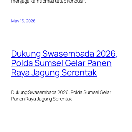
menjaga kamtibmas tetap kondusif.
May 16, 2026
Dukung Swasembada 2026,
Polda Sumsel Gelar Panen
Raya Jagung Serentak
Dukung Swasembada 2026, Polda Sumsel Gelar
Panen Raya Jagung Serentak