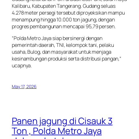
Kalibaru, Kabupaten Tangerang. Gudang seluas
4.278 meter persegi tersebut diproyeksikan mampu
menampung hingga 10.000 ton jagung, dengan
progres pembangunan mencapai 95,79 persen.
“Polda Metro Jaya siap bersinergi dengan
pemerintah daerah, TNI, kelompok tani, pelaku
usaha, Bulog, dan masyarakat untuk menjaga
kesinambungan produksi serta distribusi pangan,”
ucapnya.
May 17, 2026
Panen jagung di Cisauk 3
Ton , Polda Metro Jaya