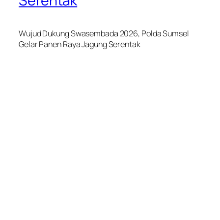
Serentak
Wujud Dukung Swasembada 2026, Polda Sumsel
Gelar Panen Raya Jagung Serentak