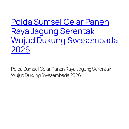
Polda Sumsel Gelar Panen
Raya Jagung Serentak
Wujud Dukung Swasembada
2026
Polda Sumsel Gelar Panen Raya Jagung Serentak
Wujud Dukung Swasembada 2026