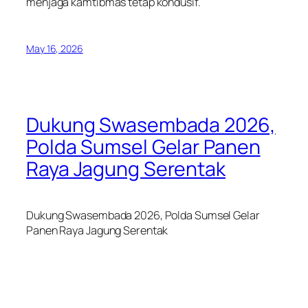
menjaga kamtibmas tetap kondusif.
May 16, 2026
Dukung Swasembada 2026,
Polda Sumsel Gelar Panen
Raya Jagung Serentak
Dukung Swasembada 2026, Polda Sumsel Gelar
Panen Raya Jagung Serentak