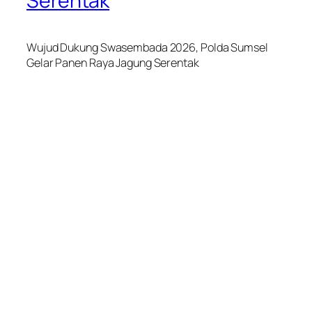
Serentak
Wujud Dukung Swasembada 2026, Polda Sumsel
Gelar Panen Raya Jagung Serentak