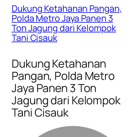
Dukung Ketahanan Pangan,
Polda Metro Jaya Panen 3
Ton Jagung dari Kelompok
Tani Cisauk
Dukung Ketahanan
Pangan, Polda Metro
Jaya Panen 3 Ton
Jagung dari Kelompok
Tani Cisauk