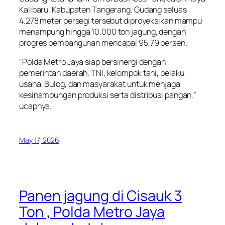
Kalibaru, Kabupaten Tangerang. Gudang seluas
4.278 meter persegi tersebut diproyeksikan mampu
menampung hingga 10.000 ton jagung, dengan
progres pembangunan mencapai 95,79 persen.
“Polda Metro Jaya siap bersinergi dengan
pemerintah daerah, TNI, kelompok tani, pelaku
usaha, Bulog, dan masyarakat untuk menjaga
kesinambungan produksi serta distribusi pangan,”
ucapnya.
May 17, 2026
Panen jagung di Cisauk 3
Ton , Polda Metro Jaya