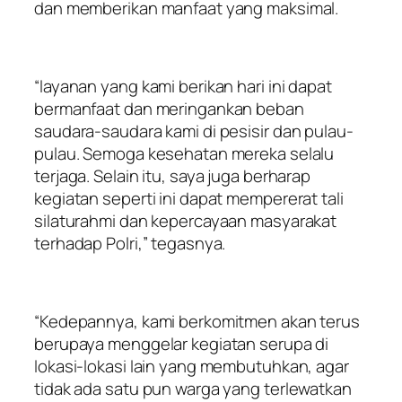
dan memberikan manfaat yang maksimal.
“layanan yang kami berikan hari ini dapat
bermanfaat dan meringankan beban
saudara-saudara kami di pesisir dan pulau-
pulau. Semoga kesehatan mereka selalu
terjaga. Selain itu, saya juga berharap
kegiatan seperti ini dapat mempererat tali
silaturahmi dan kepercayaan masyarakat
terhadap Polri,” tegasnya.
“Kedepannya, kami berkomitmen akan terus
berupaya menggelar kegiatan serupa di
lokasi-lokasi lain yang membutuhkan, agar
tidak ada satu pun warga yang terlewatkan