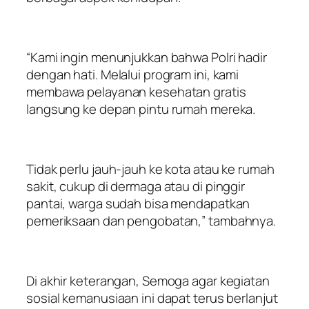
“Kami ingin menunjukkan bahwa Polri hadir
dengan hati. Melalui program ini, kami
membawa pelayanan kesehatan gratis
langsung ke depan pintu rumah mereka.
Tidak perlu jauh-jauh ke kota atau ke rumah
sakit, cukup di dermaga atau di pinggir
pantai, warga sudah bisa mendapatkan
pemeriksaan dan pengobatan,” tambahnya.
Di akhir keterangan, Semoga agar kegiatan
sosial kemanusiaan ini dapat terus berlanjut