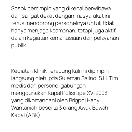
Sosok pemimpin yang dikenal berwibawa
dan sangat dekat dengan masyarakat ini
terus mendorong personelnya untuk tidak
hanya menjaga keamanan, tetapi juga aktif
dalam kegiatan kemanusiaan dan pelayanan
publik.
Kegiatan Klinik Terapung kali ini dipimpin
langsung oleh Ipda Suleman Salino, S.H. Tim
medis dan personel gabungan
menggunakan Kapal Polisi tipe XV-2003
yang dikomandani oleh Brigpol Hany
Wantaniah beserta 3 orang Awak Bawah
Kapal (ABK).