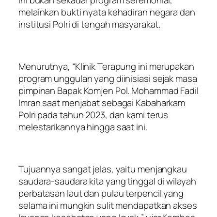
melainkan bukti nyata kehadiran negara dan
institusi Polri di tengah masyarakat.
Menurutnya, “Klinik Terapung ini merupakan
program unggulan yang diinisiasi sejak masa
pimpinan Bapak Komjen Pol. Mohammad Fadil
Imran saat menjabat sebagai Kabaharkam
Polri pada tahun 2023, dan kami terus
melestarikannya hingga saat ini.
Tujuannya sangat jelas, yaitu menjangkau
saudara-saudara kita yang tinggal di wilayah
perbatasan laut dan pulau terpencil yang
selama ini mungkin sulit mendapatkan akses