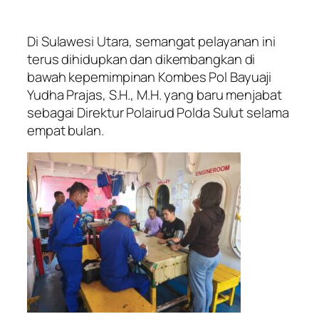
Di Sulawesi Utara, semangat pelayanan ini
terus dihidupkan dan dikembangkan di
bawah kepemimpinan Kombes Pol Bayuaji
Yudha Prajas, S.H., M.H. yang baru menjabat
sebagai Direktur Polairud Polda Sulut selama
empat bulan.