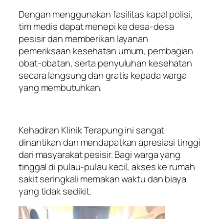
Dengan menggunakan fasilitas kapal polisi,
tim medis dapat menepi ke desa-desa
pesisir dan memberikan layanan
pemeriksaan kesehatan umum, pembagian
obat-obatan, serta penyuluhan kesehatan
secara langsung dan gratis kepada warga
yang membutuhkan.
Kehadiran Klinik Terapung ini sangat
dinantikan dan mendapatkan apresiasi tinggi
dari masyarakat pesisir. Bagi warga yang
tinggal di pulau-pulau kecil, akses ke rumah
sakit seringkali memakan waktu dan biaya
yang tidak sedikit.