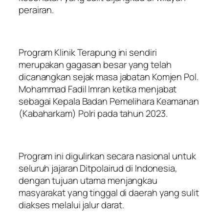
perairan.
Program Klinik Terapung ini sendiri
merupakan gagasan besar yang telah
dicanangkan sejak masa jabatan Komjen Pol.
Mohammad Fadil Imran ketika menjabat
sebagai Kepala Badan Pemelihara Keamanan
(Kabaharkam) Polri pada tahun 2023.
Program ini digulirkan secara nasional untuk
seluruh jajaran Ditpolairud di Indonesia,
dengan tujuan utama menjangkau
masyarakat yang tinggal di daerah yang sulit
diakses melalui jalur darat.