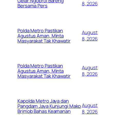
Gelar Ngobrol Bareng
8, 2026
Bersama Pers
Polda Metro Pastikan
August
Agustus Aman, Minta
8, 2026
Masyarakat Tak Khawatir
Polda Metro Pastikan
August
Agustus Aman, Minta
8, 2026
Masyarakat Tak Khawatir
Kapolda Metro Jaya dan
August
Pangdam Jaya Kunjungi Mako
Brimob Bahas Keamanan
8, 2026