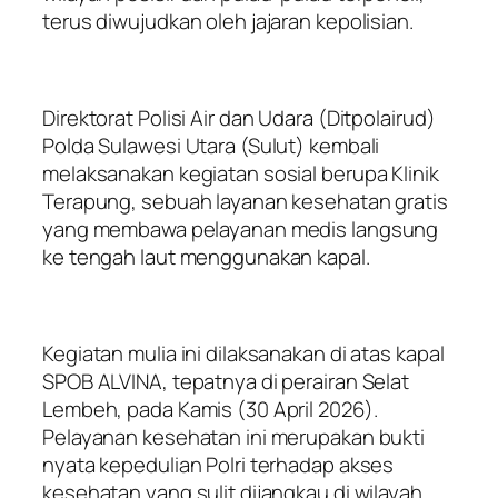
terus diwujudkan oleh jajaran kepolisian.
Direktorat Polisi Air dan Udara (Ditpolairud)
Polda Sulawesi Utara (Sulut) kembali
melaksanakan kegiatan sosial berupa Klinik
Terapung, sebuah layanan kesehatan gratis
yang membawa pelayanan medis langsung
ke tengah laut menggunakan kapal.
Kegiatan mulia ini dilaksanakan di atas kapal
SPOB ALVINA, tepatnya di perairan Selat
Lembeh, pada Kamis (30 April 2026).
Pelayanan kesehatan ini merupakan bukti
nyata kepedulian Polri terhadap akses
kesehatan yang sulit dijangkau di wilayah