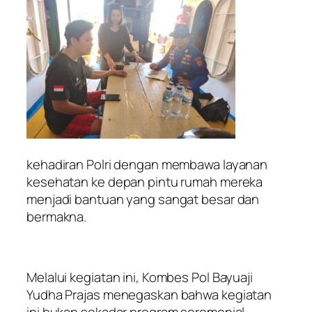
kehadiran Polri dengan membawa layanan
kesehatan ke depan pintu rumah mereka
menjadi bantuan yang sangat besar dan
bermakna.
Melalui kegiatan ini, Kombes Pol Bayuaji
Yudha Prajas menegaskan bahwa kegiatan
ini bukan sekadar program seremonial,