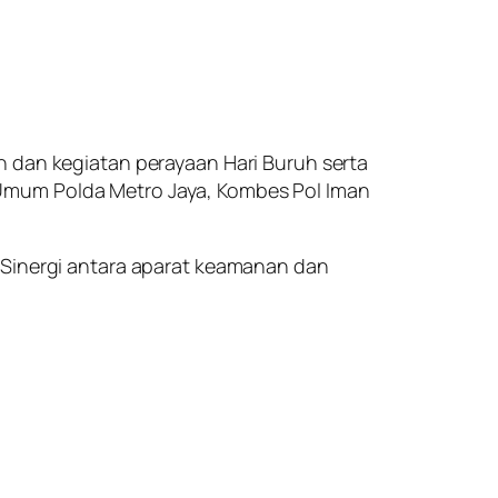
n dan kegiatan perayaan Hari Buruh serta
 Umum Polda Metro Jaya, Kombes Pol Iman
 Sinergi antara aparat keamanan dan