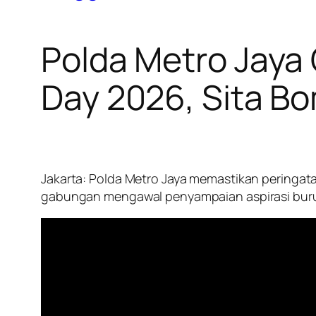
Polda Metro Jaya
Day 2026, Sita B
Jakarta: Polda Metro Jaya memastikan peringata
gabungan mengawal penyampaian aspirasi bur