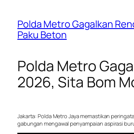
Polda Metro Gagalkan Ren
Paku Beton
Polda Metro Gag
2026, Sita Bom M
Jakarta: Polda Metro Jaya memastikan peringata
gabungan mengawal penyampaian aspirasi bur