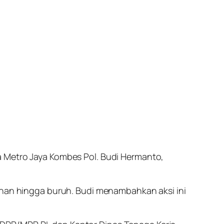
a Metro Jaya Kombes Pol. Budi Hermanto,
manan hingga buruh. Budi menambahkan aksi ini