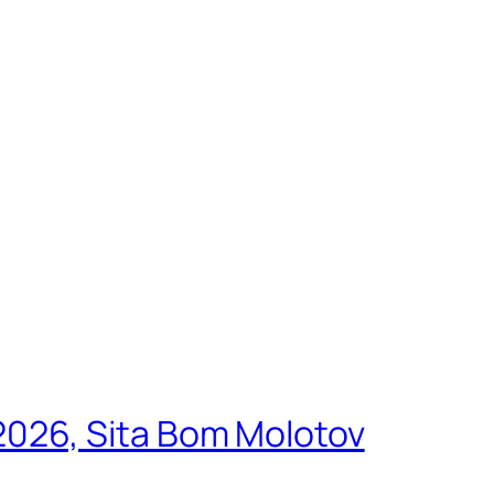
026, Sita Bom Molotov