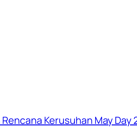
n Rencana Kerusuhan May Day 2