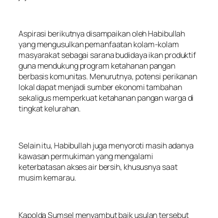
Aspirasi berikutnya disampaikan oleh Habibullah
yang mengusulkan pemanfaatan kolam-kolam
masyarakat sebagai sarana budidaya ikan produktif
guna mendukung program ketahanan pangan
berbasis komunitas. Menurutnya, potensi perikanan
lokal dapat menjadi sumber ekonomi tambahan
sekaligus memperkuat ketahanan pangan warga di
tingkat kelurahan.
Selain itu, Habibullah juga menyoroti masih adanya
kawasan permukiman yang mengalami
keterbatasan akses air bersih, khususnya saat
musim kemarau.
Kapolda Sumsel menyambut baik usulan tersebut