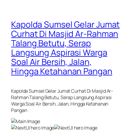
Kapolda Sumsel Gelar Jumat
Curhat Di Masjid Ar-Rahman
Talang Betutu, Serap
Langsung Aspirasi Warga
Soal Air Bersih, Jalan,
Hingga Ketahanan Pangan
Kapolda Sumsel Gelar Jumat Curhat Di Masjid Ar-
Rahman Talang Betutu, Serap Langsung Aspirasi
Warga Soal Air Bersih, Jalan, Hingga Ketahanan
Pangan