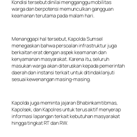
Kondisi tersebut dinilai mengganggu mobilitas
warga dan berpotensi memunculkan gangguan
keamanan terutama pada malam hari.
Menanggapi hal tersebut, Kapolda Sumsel
menegaskan bahwa persoalan infrastruktur juga
berkaitan erat dengan aspek keamanan dan
kenyamanan masyarakat. Karena itu, seluruh
masukan warga akan diteruskan kepada pemerintah
daerah dan instansi terkait untuk ditindaklanjuti
sesuai kewenangan masing-masing.
Kapolda juga meminta jajaran Bhabinkamtibmas,
Kapolsek, dan Kapolres untuk terus aktif menyerap
informasi lapangan terkait kebutuhan masyarakat
hingga tingkat RT dan RW.