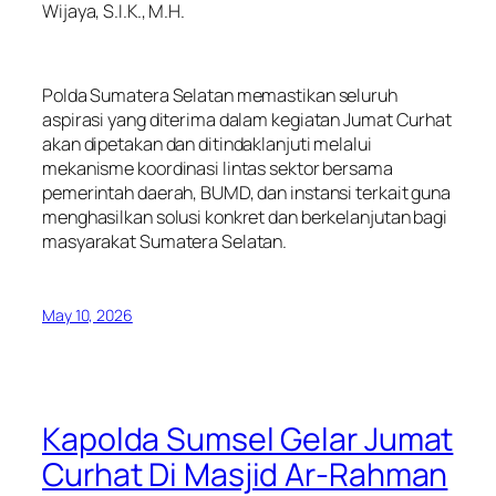
Wijaya, S.I.K., M.H.
Polda Sumatera Selatan memastikan seluruh
aspirasi yang diterima dalam kegiatan Jumat Curhat
akan dipetakan dan ditindaklanjuti melalui
mekanisme koordinasi lintas sektor bersama
pemerintah daerah, BUMD, dan instansi terkait guna
menghasilkan solusi konkret dan berkelanjutan bagi
masyarakat Sumatera Selatan.
May 10, 2026
Kapolda Sumsel Gelar Jumat
Curhat Di Masjid Ar-Rahman