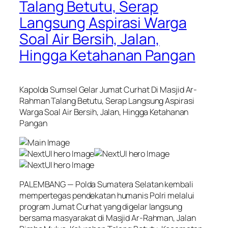
Talang Betutu, Serap
Langsung Aspirasi Warga
Soal Air Bersih, Jalan,
Hingga Ketahanan Pangan
Kapolda Sumsel Gelar Jumat Curhat Di Masjid Ar-
Rahman Talang Betutu, Serap Langsung Aspirasi
Warga Soal Air Bersih, Jalan, Hingga Ketahanan
Pangan
PALEMBANG — Polda Sumatera Selatan kembali
mempertegas pendekatan humanis Polri melalui
program Jumat Curhat yang digelar langsung
bersama masyarakat di Masjid Ar-Rahman, Jalan