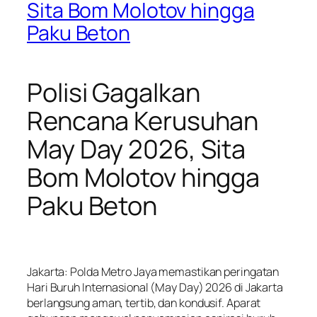
Sita Bom Molotov hingga
Paku Beton
Polisi Gagalkan
Rencana Kerusuhan
May Day 2026, Sita
Bom Molotov hingga
Paku Beton
Jakarta: Polda Metro Jaya memastikan peringatan
Hari Buruh Internasional (May Day) 2026 di Jakarta
berlangsung aman, tertib, dan kondusif. Aparat