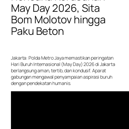
May Day 2026, Sita
Bom Molotov hingga
Paku Beton
Jakarta: Polda Metro Jaya memastikan peringatan
Hari Buruh Internasional (May Day) 2026 di Jakarta
berlangsung aman, tertib, dan kondusif. Aparat
gabungan mengawal penyampaian aspirasi buruh
dengan pendekatan humanis.