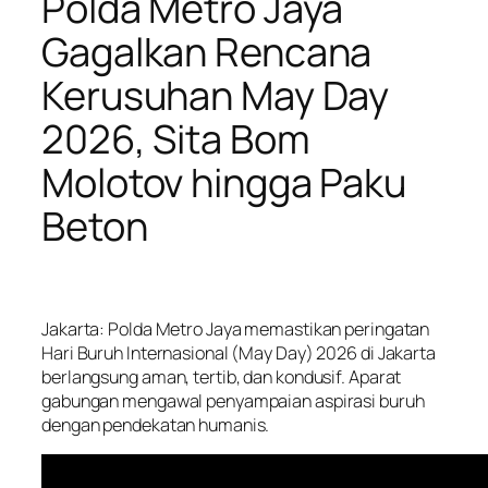
Polda Metro Jaya
Gagalkan Rencana
Kerusuhan May Day
2026, Sita Bom
Molotov hingga Paku
Beton
Jakarta: Polda Metro Jaya memastikan peringatan
Hari Buruh Internasional (May Day) 2026 di Jakarta
berlangsung aman, tertib, dan kondusif. Aparat
gabungan mengawal penyampaian aspirasi buruh
dengan pendekatan humanis.