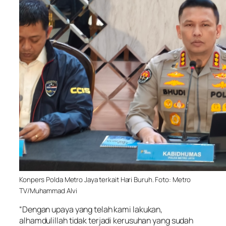
Konpers Polda Metro Jaya terkait Hari Buruh. Foto: Metro
TV/Muhammad Alvi
“Dengan upaya yang telah kami lakukan,
alhamdulillah tidak terjadi kerusuhan yang sudah