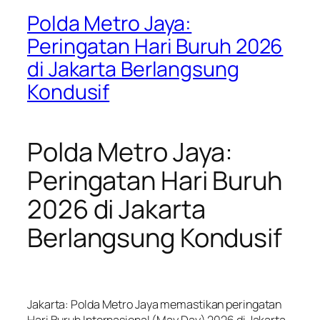
Polda Metro Jaya:
Peringatan Hari Buruh 2026
di Jakarta Berlangsung
Kondusif
Polda Metro Jaya:
Peringatan Hari Buruh
2026 di Jakarta
Berlangsung Kondusif
Jakarta: Polda Metro Jaya memastikan peringatan