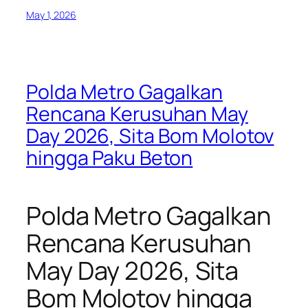
May 1, 2026
Polda Metro Gagalkan
Rencana Kerusuhan May
Day 2026, Sita Bom Molotov
hingga Paku Beton
Polda Metro Gagalkan
Rencana Kerusuhan
May Day 2026, Sita
Bom Molotov hingga