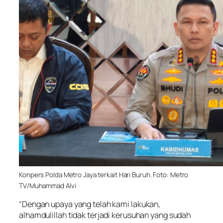
Konpers Polda Metro Jaya terkait Hari Buruh. Foto: Metro
TV/Muhammad Alvi
“Dengan upaya yang telah kami lakukan,
alhamdulillah tidak terjadi kerusuhan yang sudah