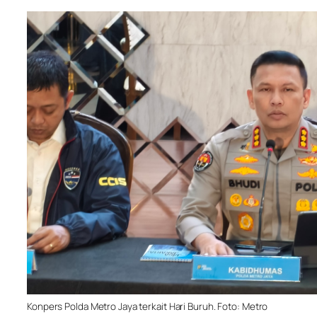
Konpers Polda Metro Jaya terkait Hari Buruh. Foto: Metro