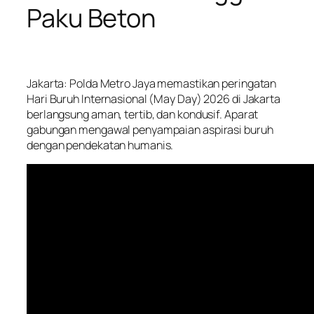
Paku Beton
Jakarta: Polda Metro Jaya memastikan peringatan
Hari Buruh Internasional (May Day) 2026 di Jakarta
berlangsung aman, tertib, dan kondusif. Aparat
gabungan mengawal penyampaian aspirasi buruh
dengan pendekatan humanis.