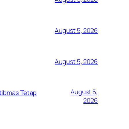
August 5, 2026
August 5, 2026
August 5,
mtibmas Tetap
2026