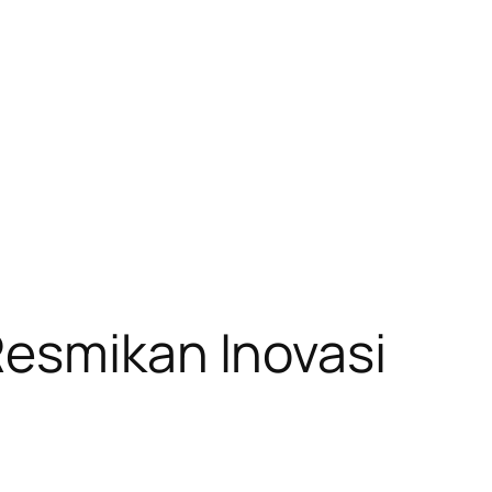
Resmikan Inovasi