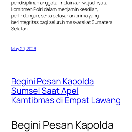
pendisiplinan anggota, melainkan wujud nyata
komitmen Polri dalam menjamin keadilan,
perlindungan, serta pelayanan prima yang
berintegritas bagi seluruh masyarakat Sumatera
Selatan.
May 20, 2026
Begini Pesan Kapolda
Sumsel Saat Apel
Kamtibmas di Empat Lawang
Begini Pesan Kapolda