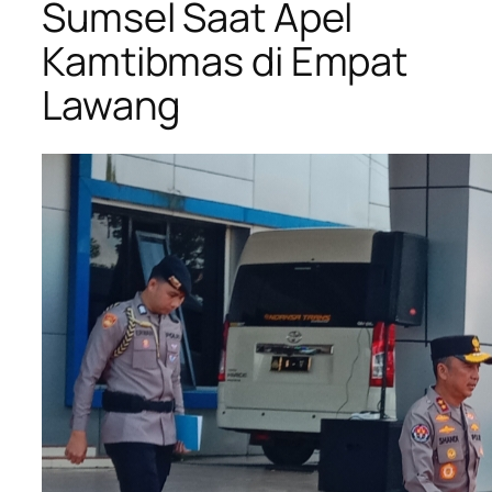
Sumsel Saat Apel
Kamtibmas di Empat
Lawang