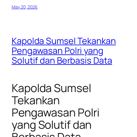
May 20, 2026
Kapolda Sumsel Tekankan
Pengawasan Polri yang
Solutif dan Berbasis Data
Kapolda Sumsel
Tekankan
Pengawasan Polri
yang Solutif dan
Berbasis Data