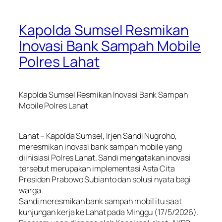
Kapolda Sumsel Resmikan
Inovasi Bank Sampah Mobile
Polres Lahat
Kapolda Sumsel Resmikan Inovasi Bank Sampah
Mobile Polres Lahat
Lahat – Kapolda Sumsel, Irjen Sandi Nugroho,
meresmikan inovasi bank sampah mobile yang
diinisiasi Polres Lahat. Sandi mengatakan inovasi
tersebut merupakan implementasi Asta Cita
Presiden Prabowo Subianto dan solusi nyata bagi
warga.
Sandi meresmikan bank sampah mobil itu saat
kunjungan kerja ke Lahat pada Minggu (17/5/2026).