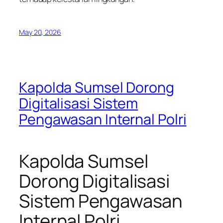
May 20, 2026
Kapolda Sumsel Dorong
Digitalisasi Sistem
Pengawasan Internal Polri
Kapolda Sumsel
Dorong Digitalisasi
Sistem Pengawasan
Internal Polri