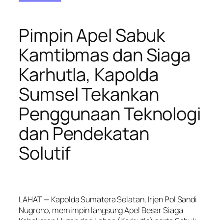
Pimpin Apel Sabuk
Kamtibmas dan Siaga
Karhutla, Kapolda
Sumsel Tekankan
Penggunaan Teknologi
dan Pendekatan
Solutif
LAHAT — Kapolda Sumatera Selatan, Irjen Pol Sandi
Nugroho, memimpin langsung Apel Besar Siaga