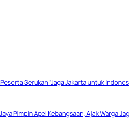
Peserta Serukan “Jaga Jakarta untuk Indones
aya Pimpin Apel Kebangsaan, Ajak Warga Jag