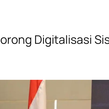
orong Digitalisasi 