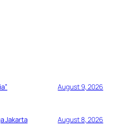
ia”
August 9, 2026
a Jakarta
August 8, 2026