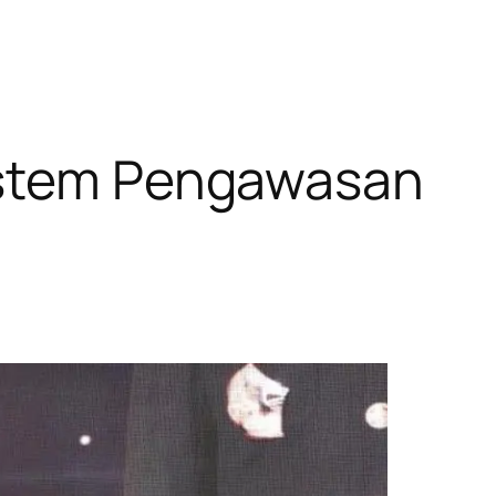
Sistem Pengawasan