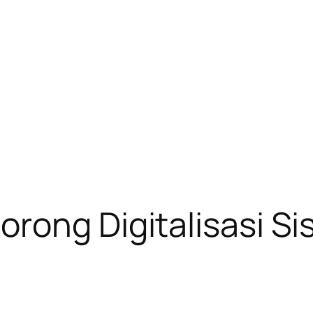
orong Digitalisasi 