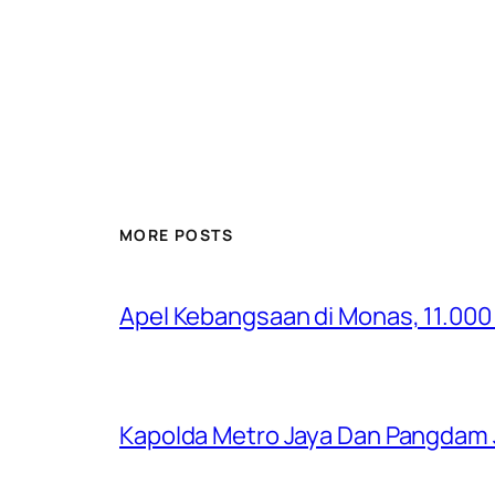
MORE POSTS
Apel Kebangsaan di Monas, 11.000 
Kapolda Metro Jaya Dan Pangdam J