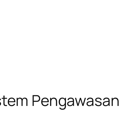
Sistem Pengawasan