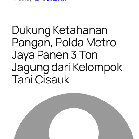
Dukung Ketahanan
Pangan, Polda Metro
Jaya Panen 3 Ton
Jagung dari Kelompok
Tani Cisauk