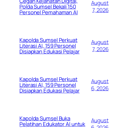
Cegah Kejahatan Digital,
August
Polda Sumsel Bekali 150
7, 2026
Personel Pemahaman AI
Kapolda Sumsel Perkuat
August
Literasi AI, 159 Personel
7, 2026
Disiapkan Edukasi Pelajar
Kapolda Sumsel Perkuat
August
Literasi AI, 159 Personel
6, 2026
Disiapkan Edukasi Pelajar
Kapolda Sumsel Buka
August
Pelatihan Edukator AI untuk
6, 2026