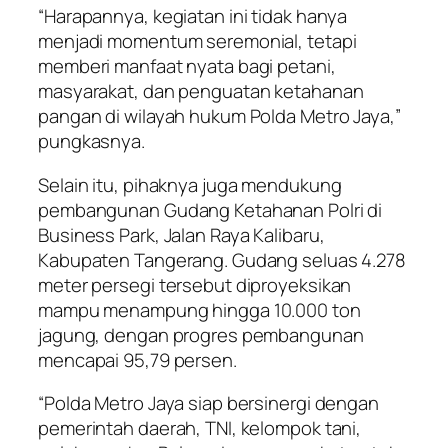
“Harapannya, kegiatan ini tidak hanya
menjadi momentum seremonial, tetapi
memberi manfaat nyata bagi petani,
masyarakat, dan penguatan ketahanan
pangan di wilayah hukum Polda Metro Jaya,”
pungkasnya.
Selain itu, pihaknya juga mendukung
pembangunan Gudang Ketahanan Polri di
Business Park, Jalan Raya Kalibaru,
Kabupaten Tangerang. Gudang seluas 4.278
meter persegi tersebut diproyeksikan
mampu menampung hingga 10.000 ton
jagung, dengan progres pembangunan
mencapai 95,79 persen.
“Polda Metro Jaya siap bersinergi dengan
pemerintah daerah, TNI, kelompok tani,