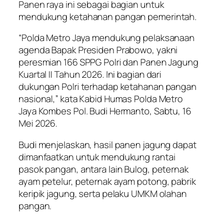
Panen raya ini sebagai bagian untuk
mendukung ketahanan pangan pemerintah.
“Polda Metro Jaya mendukung pelaksanaan
agenda Bapak Presiden Prabowo, yakni
peresmian 166 SPPG Polri dan Panen Jagung
Kuartal II Tahun 2026. Ini bagian dari
dukungan Polri terhadap ketahanan pangan
nasional,” kata Kabid Humas Polda Metro
Jaya Kombes Pol. Budi Hermanto, Sabtu, 16
Mei 2026.
Budi menjelaskan, hasil panen jagung dapat
dimanfaatkan untuk mendukung rantai
pasok pangan, antara lain Bulog, peternak
ayam petelur, peternak ayam potong, pabrik
keripik jagung, serta pelaku UMKM olahan
pangan.