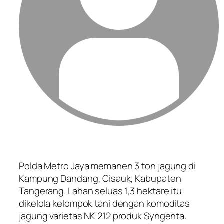
Polda Metro Jaya memanen 3 ton jagung di
Kampung Dandang, Cisauk, Kabupaten
Tangerang. Lahan seluas 1,3 hektare itu
dikelola kelompok tani dengan komoditas
jagung varietas NK 212 produk Syngenta.