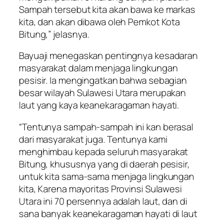
Sampah tersebut kita akan bawa ke markas
kita, dan akan dibawa oleh Pemkot Kota
Bitung,” jelasnya.
Bayuaji menegaskan pentingnya kesadaran
masyarakat dalam menjaga lingkungan
pesisir. Ia mengingatkan bahwa sebagian
besar wilayah Sulawesi Utara merupakan
laut yang kaya keanekaragaman hayati.
“Tentunya sampah-sampah ini kan berasal
dari masyarakat juga. Tentunya kami
menghimbau kepada seluruh masyarakat
Bitung, khususnya yang di daerah pesisir,
untuk kita sama-sama menjaga lingkungan
kita, Karena mayoritas Provinsi Sulawesi
Utara ini 70 persennya adalah laut, dan di
sana banyak keanekaragaman hayati di laut