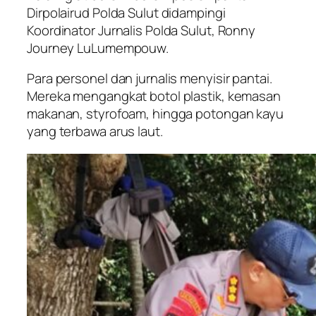
Dirpolairud Polda Sulut didampingi
Koordinator Jurnalis Polda Sulut, Ronny
Journey LuLumempouw.
Para personel dan jurnalis menyisir pantai.
Mereka mengangkat botol plastik, kemasan
makanan, styrofoam, hingga potongan kayu
yang terbawa arus laut.