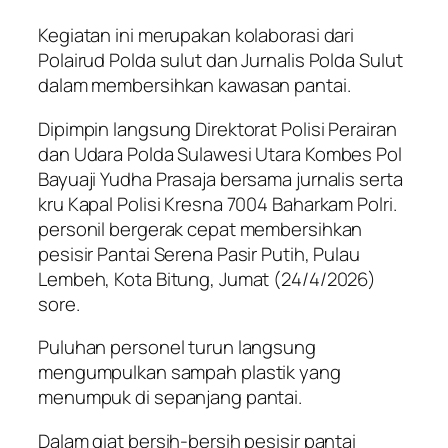
Kegiatan ini merupakan kolaborasi dari
Polairud Polda sulut dan Jurnalis Polda Sulut
dalam membersihkan kawasan pantai.
Dipimpin langsung Direktorat Polisi Perairan
dan Udara Polda Sulawesi Utara Kombes Pol
Bayuaji Yudha Prasaja bersama jurnalis serta
kru Kapal Polisi Kresna 7004 Baharkam Polri.
personil bergerak cepat membersihkan
pesisir Pantai Serena Pasir Putih, Pulau
Lembeh, Kota Bitung, Jumat (24/4/2026)
sore.
Puluhan personel turun langsung
mengumpulkan sampah plastik yang
menumpuk di sepanjang pantai.
Dalam giat bersih-bersih pesisir pantai