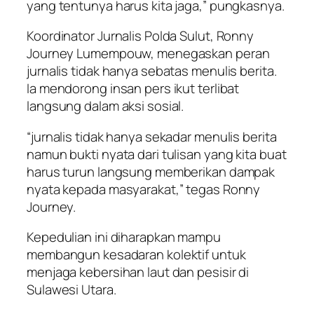
yang tentunya harus kita jaga,” pungkasnya.
Koordinator Jurnalis Polda Sulut, Ronny
Journey Lumempouw, menegaskan peran
jurnalis tidak hanya sebatas menulis berita.
Ia mendorong insan pers ikut terlibat
langsung dalam aksi sosial.
“jurnalis tidak hanya sekadar menulis berita
namun bukti nyata dari tulisan yang kita buat
harus turun langsung memberikan dampak
nyata kepada masyarakat,” tegas Ronny
Journey.
Kepedulian ini diharapkan mampu
membangun kesadaran kolektif untuk
menjaga kebersihan laut dan pesisir di
Sulawesi Utara.