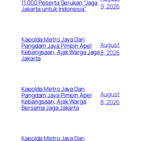
11.000 Peserta Serukan “Jaga
9, 2026
Jakarta untuk Indonesia”
Kapolda Metro Jaya Dan
August
Pangdam Jaya Pimpin Apel
Kebangsaan, Ajak Warga Jaga
8, 2026
Jakarta
Kapolda Metro Jaya Dan
August
Pangdam Jaya Pimpin Apel
Kebangsaan, Ajak Warga
8, 2026
Bersama Jaga Jakarta
Kapolda Metro Jaya Dan