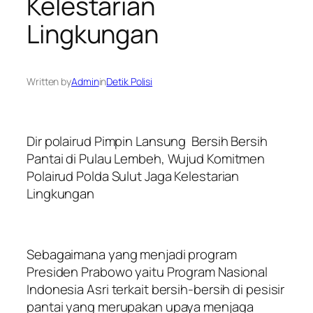
Kelestarian
Lingkungan
Written by
Admin
in
Detik Polisi
Dir polairud Pimpin Lansung Bersih Bersih
Pantai di Pulau Lembeh, Wujud Komitmen
Polairud Polda Sulut Jaga Kelestarian
Lingkungan
Sebagaimana yang menjadi program
Presiden Prabowo yaitu Program Nasional
Indonesia Asri terkait bersih-bersih di pesisir
pantai yang merupakan upaya menjaga