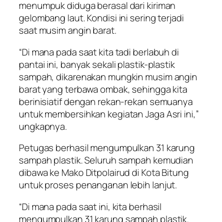
menumpuk diduga berasal dari kiriman
gelombang laut. Kondisi ini sering terjadi
saat musim angin barat.
“Di mana pada saat kita tadi berlabuh di
pantai ini, banyak sekali plastik-plastik
sampah, dikarenakan mungkin musim angin
barat yang terbawa ombak, sehingga kita
berinisiatif dengan rekan-rekan semuanya
untuk membersihkan kegiatan Jaga Asri ini,”
ungkapnya.
Petugas berhasil mengumpulkan 31 karung
sampah plastik. Seluruh sampah kemudian
dibawa ke Mako Ditpolairud di Kota Bitung
untuk proses penanganan lebih lanjut.
“Di mana pada saat ini, kita berhasil
mengumpulkan 31 karung sampah plastik.