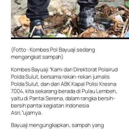
(Fotto : Kombes Pol Bayuaji sedang
mengangkat sampah)
Kombes Bayuaji “Kami dari Direktorat Polairud
Polda Sulut, bersama rekan-rekan jurnalis
Polda Sulut, dan dari ABK Kapal Polisi Kresna
7004, kita sekarang berada di Pulau Lembeh,
yaitu di Pantai Serena, dalam rangka bersih-
bersih pantai kegiatan Indonesia
Asri,”ujarnya.
Bayuaji mengungkapkan, sampah yang