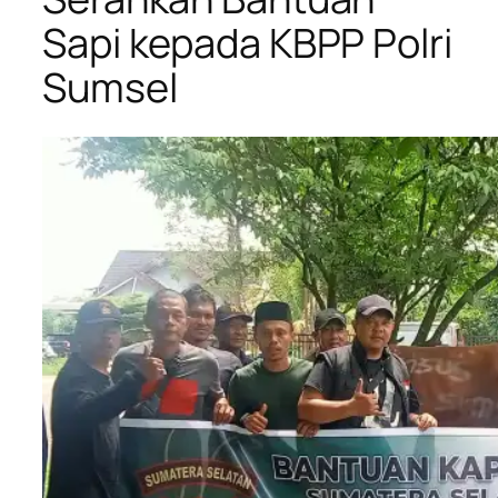
Sapi kepada KBPP Polri
Sumsel