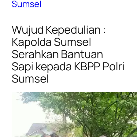
Sumsel
Wujud Kepedulian :
Kapolda Sumsel
Serahkan Bantuan
Sapi kepada KBPP Polri
Sumsel