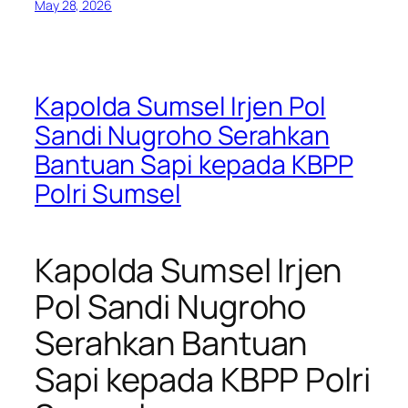
May 28, 2026
Kapolda Sumsel Irjen Pol
Sandi Nugroho Serahkan
Bantuan Sapi kepada KBPP
Polri Sumsel
Kapolda Sumsel Irjen
Pol Sandi Nugroho
Serahkan Bantuan
Sapi kepada KBPP Polri