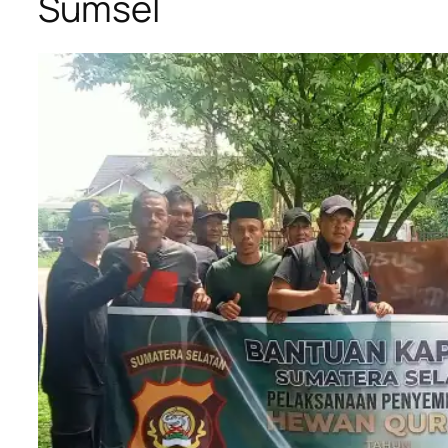
Sumsel