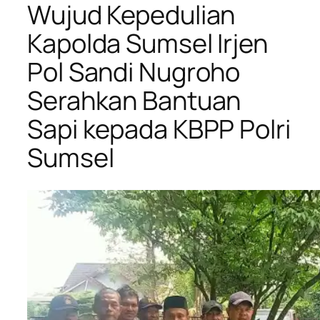
Wujud Kepedulian
Kapolda Sumsel Irjen
Pol Sandi Nugroho
Serahkan Bantuan
Sapi kepada KBPP Polri
Sumsel