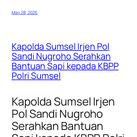
May 28, 2026
Kapolda Sumsel Irjen Pol
Sandi Nugroho Serahkan
Bantuan Sapi kepada KBPP
Polri Sumsel
Kapolda Sumsel Irjen
Pol Sandi Nugroho
Serahkan Bantuan