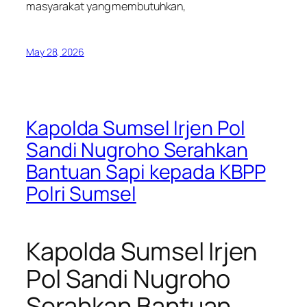
masyarakat yang membutuhkan,
May 28, 2026
Kapolda Sumsel Irjen Pol
Sandi Nugroho Serahkan
Bantuan Sapi kepada KBPP
Polri Sumsel
Kapolda Sumsel Irjen
Pol Sandi Nugroho
Serahkan Bantuan