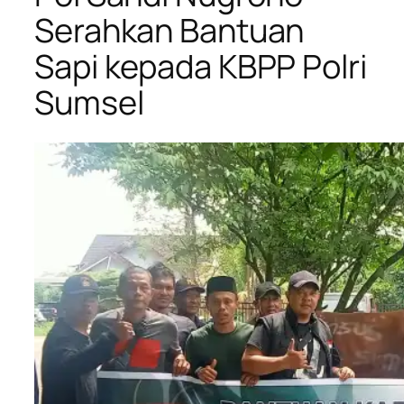
Serahkan Bantuan
Sapi kepada KBPP Polri
Sumsel