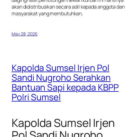
akan didistribusikan secara adil kepada anggota dan
masyarakat yang membutuhkan,
May 28, 2026
Kapolda Sumsel Irjen Pol
Sandi Nugroho Serahkan
Bantuan Sapi kepada KBPP
Polri Sumsel
Kapolda Sumsel Irjen
Pol Sandi Nugroho