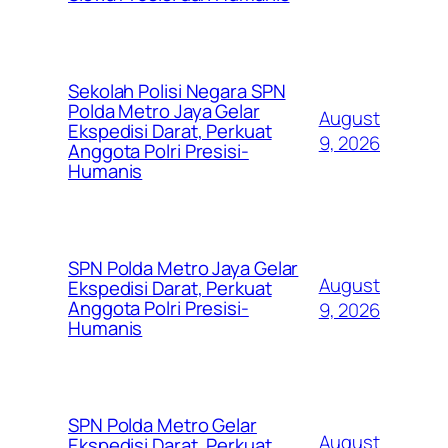
Sekolah Polisi Negara SPN
Polda Metro Jaya Gelar
August
Ekspedisi Darat, Perkuat
9, 2026
Anggota Polri Presisi-
Humanis
SPN Polda Metro Jaya Gelar
August
Ekspedisi Darat, Perkuat
Anggota Polri Presisi-
9, 2026
Humanis
SPN Polda Metro Gelar
August
Ekspedisi Darat, Perkuat