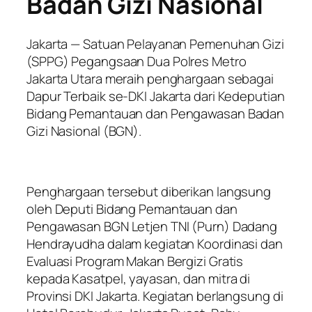
Badan Gizi Nasional
Jakarta — Satuan Pelayanan Pemenuhan Gizi
(SPPG) Pegangsaan Dua Polres Metro
Jakarta Utara meraih penghargaan sebagai
Dapur Terbaik se-DKI Jakarta dari Kedeputian
Bidang Pemantauan dan Pengawasan Badan
Gizi Nasional (BGN).
Penghargaan tersebut diberikan langsung
oleh Deputi Bidang Pemantauan dan
Pengawasan BGN Letjen TNI (Purn) Dadang
Hendrayudha dalam kegiatan Koordinasi dan
Evaluasi Program Makan Bergizi Gratis
kepada Kasatpel, yayasan, dan mitra di
Provinsi DKI Jakarta. Kegiatan berlangsung di