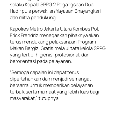
selaku Kepala SPPG 2 Pegangsaan Dua.
Hadir pula perwakilan Yayasan Bhayangkari
dan mitra pendukung.
Kapolres Metro Jakarta Utara Kombes Pol.
Erick Frendriz menegaskan pihaknya akan
terus mendukung pelaksanaan Program
Makan Bergizi Gratis melalui tata kelola SPPG
yang tertib, higienis, profesional, dan
berorientasi pada pelayanan.
“Semoga capaian ini dapat terus
dipertahankan dan menjadi semangat
bersama untuk memberikan pelayanan
terbaik serta manfaat yang lebih luas bagi
masyarakat,” tutupnya.