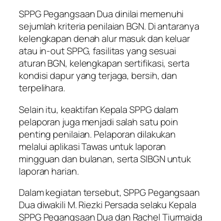
SPPG Pegangsaan Dua dinilai memenuhi
sejumlah kriteria penilaian BGN. Di antaranya
kelengkapan denah alur masuk dan keluar
atau in-out SPPG, fasilitas yang sesuai
aturan BGN, kelengkapan sertifikasi, serta
kondisi dapur yang terjaga, bersih, dan
terpelihara.
Selain itu, keaktifan Kepala SPPG dalam
pelaporan juga menjadi salah satu poin
penting penilaian. Pelaporan dilakukan
melalui aplikasi Tawas untuk laporan
mingguan dan bulanan, serta SIBGN untuk
laporan harian.
Dalam kegiatan tersebut, SPPG Pegangsaan
Dua diwakili M. Riezki Persada selaku Kepala
SPPG Pegangsaan Dua dan Rachel Tiurmaida