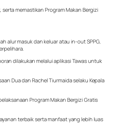
r, serta memastikan Program Makan Bergizi
ah alur masuk dan keluar atau in-out SPPG,
erpelihara.
poran dilakukan melalui aplikasi Tawas untuk
saan Dua dan Rachel Tiurmaida selaku Kepala
pelaksanaan Program Makan Bergizi Gratis
anan terbaik serta manfaat yang lebih luas