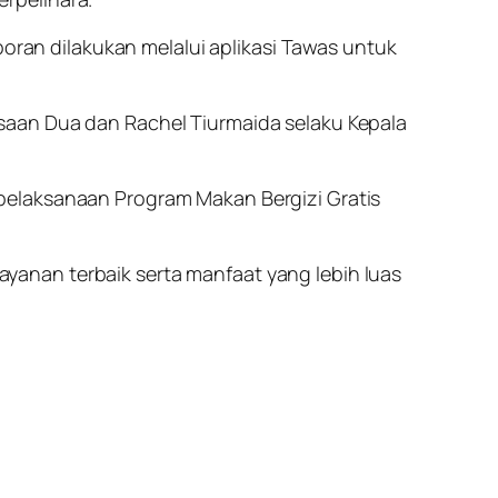
poran dilakukan melalui aplikasi Tawas untuk
saan Dua dan Rachel Tiurmaida selaku Kepala
pelaksanaan Program Makan Bergizi Gratis
anan terbaik serta manfaat yang lebih luas