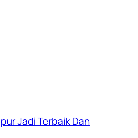
pur Jadi Terbaik Dan