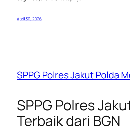
April 30, 2026
SPPG Polres Jakut Polda Me
SPPG Polres Jakut
Terbaik dari BGN