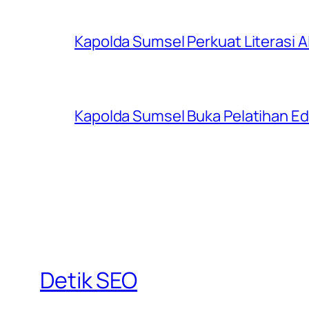
Kapolda Sumsel Perkuat Literasi AI
Kapolda Sumsel Buka Pelatihan Edu
Detik SEO