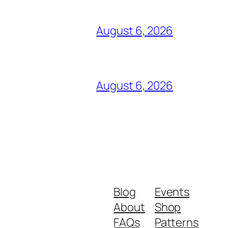
August 6, 2026
August 6, 2026
Blog
Events
About
Shop
FAQs
Patterns