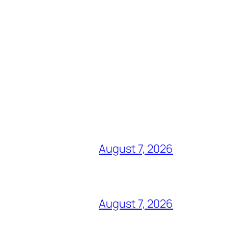
August 7, 2026
August 7, 2026