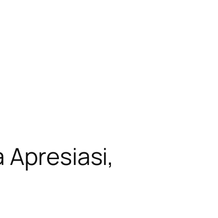
 Apresiasi,