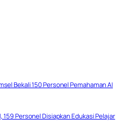
umsel Bekali 150 Personel Pemahaman AI
, 159 Personel Disiapkan Edukasi Pelajar