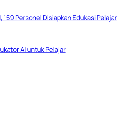
, 159 Personel Disiapkan Edukasi Pelajar
kator AI untuk Pelajar