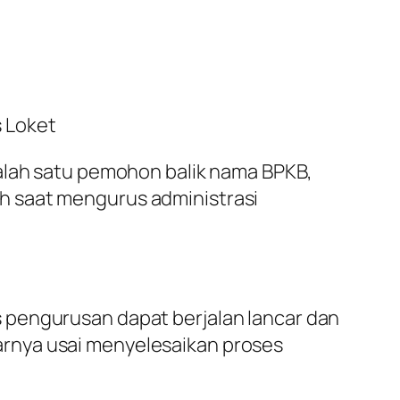
 Loket
Salah satu pemohon balik nama BPKB,
h saat mengurus administrasi
 pengurusan dapat berjalan lancar dan
rnya usai menyelesaikan proses