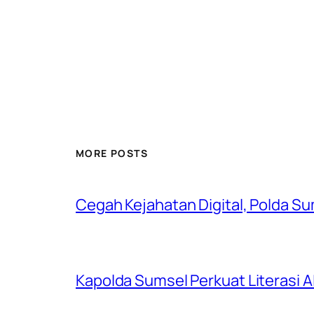
MORE POSTS
Cegah Kejahatan Digital, Polda S
Kapolda Sumsel Perkuat Literasi AI