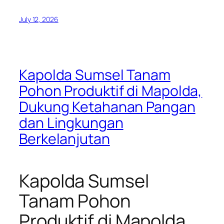
July 12, 2026
Kapolda Sumsel Tanam
Pohon Produktif di Mapolda,
Dukung Ketahanan Pangan
dan Lingkungan
Berkelanjutan
Kapolda Sumsel
Tanam Pohon
Produktif di Mapolda,