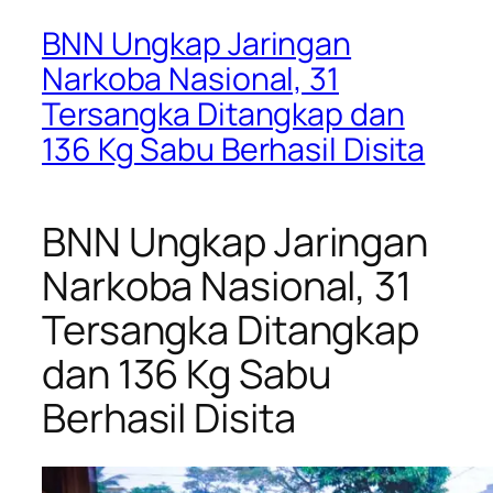
BNN Ungkap Jaringan
Narkoba Nasional, 31
Tersangka Ditangkap dan
136 Kg Sabu Berhasil Disita
BNN Ungkap Jaringan
Narkoba Nasional, 31
Tersangka Ditangkap
dan 136 Kg Sabu
Berhasil Disita