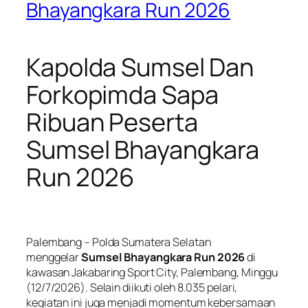
Bhayangkara Run 2026
Kapolda Sumsel Dan
Forkopimda Sapa
Ribuan Peserta
Sumsel Bhayangkara
Run 2026
Palembang – Polda Sumatera Selatan
menggelar
Sumsel Bhayangkara Run 2026
di
kawasan Jakabaring Sport City, Palembang, Minggu
(12/7/2026). Selain diikuti oleh 8.035 pelari,
kegiatan ini juga menjadi momentum kebersamaan