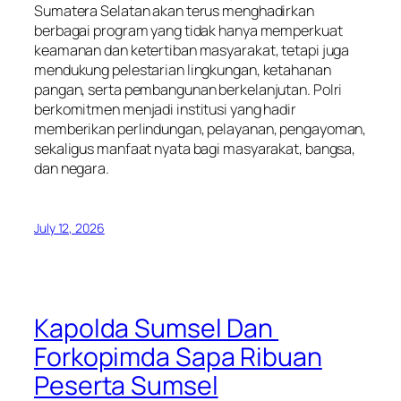
Sumatera Selatan akan terus menghadirkan
berbagai program yang tidak hanya memperkuat
keamanan dan ketertiban masyarakat, tetapi juga
mendukung pelestarian lingkungan, ketahanan
pangan, serta pembangunan berkelanjutan. Polri
berkomitmen menjadi institusi yang hadir
memberikan perlindungan, pelayanan, pengayoman,
sekaligus manfaat nyata bagi masyarakat, bangsa,
dan negara.
July 12, 2026
Kapolda Sumsel Dan
Forkopimda Sapa Ribuan
Peserta Sumsel