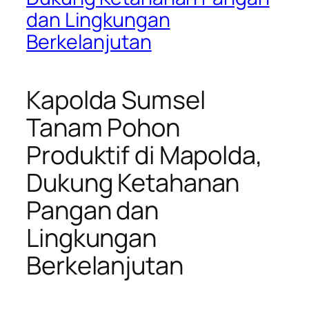
dan Lingkungan
Berkelanjutan
Kapolda Sumsel
Tanam Pohon
Produktif di Mapolda,
Dukung Ketahanan
Pangan dan
Lingkungan
Berkelanjutan