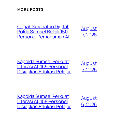
MORE POSTS
Cegah Kejahatan Digital,
August
Polda Sumsel Bekali 150
7, 2026
Personel Pemahaman AI
Kapolda Sumsel Perkuat
August
Literasi AI, 159 Personel
7, 2026
Disiapkan Edukasi Pelajar
Kapolda Sumsel Perkuat
August
Literasi AI, 159 Personel
6, 2026
Disiapkan Edukasi Pelajar