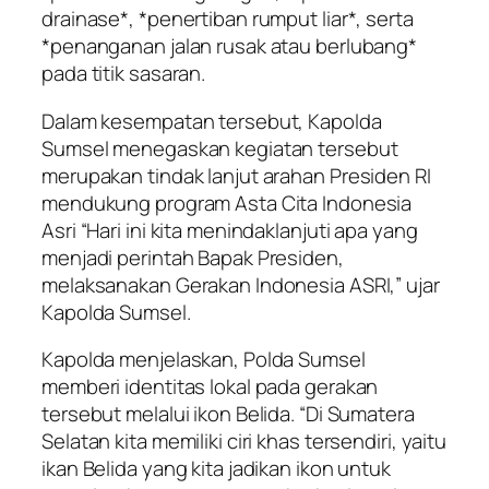
drainase*, *penertiban rumput liar*, serta
*penanganan jalan rusak atau berlubang*
pada titik sasaran.
Dalam kesempatan tersebut, Kapolda
Sumsel menegaskan kegiatan tersebut
merupakan tindak lanjut arahan Presiden RI
mendukung program Asta Cita Indonesia
Asri “Hari ini kita menindaklanjuti apa yang
menjadi perintah Bapak Presiden,
melaksanakan Gerakan Indonesia ASRI,” ujar
Kapolda Sumsel.
Kapolda menjelaskan, Polda Sumsel
memberi identitas lokal pada gerakan
tersebut melalui ikon Belida. “Di Sumatera
Selatan kita memiliki ciri khas tersendiri, yaitu
ikan Belida yang kita jadikan ikon untuk