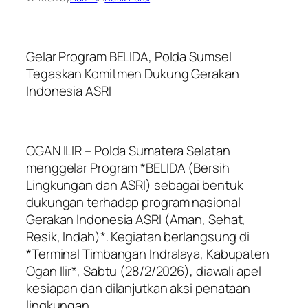
Gelar Program BELIDA, Polda Sumsel
Tegaskan Komitmen Dukung Gerakan
Indonesia ASRI
OGAN ILIR – Polda Sumatera Selatan
menggelar Program *BELIDA (Bersih
Lingkungan dan ASRI) sebagai bentuk
dukungan terhadap program nasional
Gerakan Indonesia ASRI (Aman, Sehat,
Resik, Indah)*. Kegiatan berlangsung di
*Terminal Timbangan Indralaya, Kabupaten
Ogan Ilir*, Sabtu (28/2/2026), diawali apel
kesiapan dan dilanjutkan aksi penataan
lingkungan.