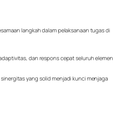
samaan langkah dalam pelaksanaan tugas di
adaptivitas, dan respons cepat seluruh elemen
sinergitas yang solid menjadi kunci menjaga