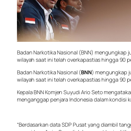
Badan Narkotika Nasional (BNN) mengungkap j
wilayah saat ini telah overkapastias hingga 90 
Badan Narkotika Nasional (
BNN
) mengungkap j
wilayah saat ini telah overkapastias hingga 90 
Kepala BNN Komjen Suyudi Ario Seto mengatakan
menganggap penjara Indonesia dalam kondisi kri
“Berdasarkan data SDP Pusat yang diambil tangg