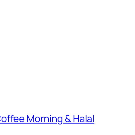
Coffee Morning & Halal