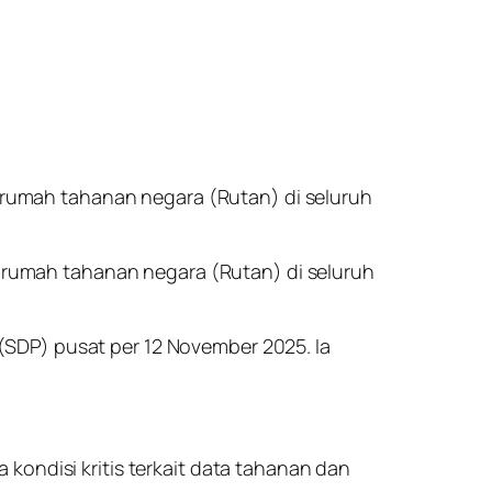
rumah tahanan negara (Rutan) di seluruh
rumah tahanan negara (Rutan) di seluruh
SDP) pusat per 12 November 2025. Ia
kondisi kritis terkait data tahanan dan