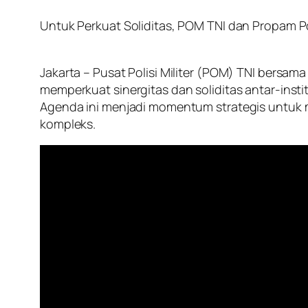
Untuk Perkuat Soliditas, POM TNI dan Propam Pol
Jakarta – Pusat Polisi Militer (POM) TNI bersama
memperkuat sinergitas dan soliditas antar-instit
Agenda ini menjadi momentum strategis untuk 
kompleks.