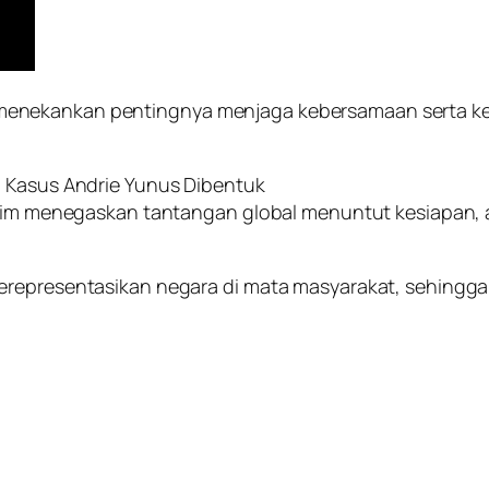
enekankan pentingnya menjaga kebersamaan serta ke
a Kasus Andrie Yunus Dibentuk
Karim menegaskan tantangan global menuntut kesiapan, 
erepresentasikan negara di mata masyarakat, sehingga 