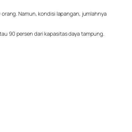
60 orang. Namun, kondisi lapangan, jumlahnya
tau 90 persen dari kapasitas daya tampung.