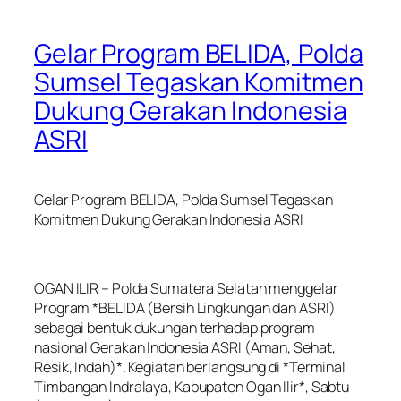
Gelar Program BELIDA, Polda
Sumsel Tegaskan Komitmen
Dukung Gerakan Indonesia
ASRI
Gelar Program BELIDA, Polda Sumsel Tegaskan
Komitmen Dukung Gerakan Indonesia ASRI
OGAN ILIR – Polda Sumatera Selatan menggelar
Program *BELIDA (Bersih Lingkungan dan ASRI)
sebagai bentuk dukungan terhadap program
nasional Gerakan Indonesia ASRI (Aman, Sehat,
Resik, Indah)*. Kegiatan berlangsung di *Terminal
Timbangan Indralaya, Kabupaten Ogan Ilir*, Sabtu