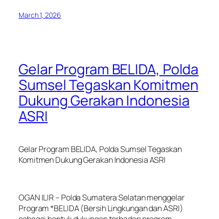
March 1, 2026
Gelar Program BELIDA, Polda
Sumsel Tegaskan Komitmen
Dukung Gerakan Indonesia
ASRI
Gelar Program BELIDA, Polda Sumsel Tegaskan
Komitmen Dukung Gerakan Indonesia ASRI
OGAN ILIR – Polda Sumatera Selatan menggelar
Program *BELIDA (Bersih Lingkungan dan ASRI)
sebagai bentuk dukungan terhadap program