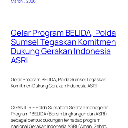
March 1, 2026
Gelar Program BELIDA, Polda
Sumsel Tegaskan Komitmen
Dukung Gerakan Indonesia
ASRI
Gelar Program BELIDA, Polda Sumsel Tegaskan
Komitmen Dukung Gerakan Indonesia ASRI
OGAN ILIR – Polda Sumatera Selatan menggelar
Program *BELIDA (Bersih Lingkungan dan ASRI)
sebagai bentuk dukungan terhadap program
nasional Gerakan Indonesia ASRI (Aman, Sehat,