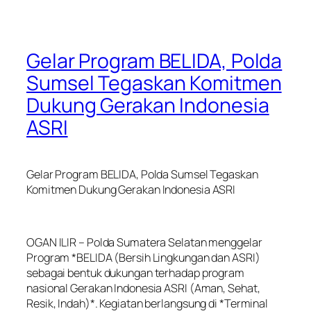
Gelar Program BELIDA, Polda
Sumsel Tegaskan Komitmen
Dukung Gerakan Indonesia
ASRI
Gelar Program BELIDA, Polda Sumsel Tegaskan
Komitmen Dukung Gerakan Indonesia ASRI
OGAN ILIR – Polda Sumatera Selatan menggelar
Program *BELIDA (Bersih Lingkungan dan ASRI)
sebagai bentuk dukungan terhadap program
nasional Gerakan Indonesia ASRI (Aman, Sehat,
Resik, Indah)*. Kegiatan berlangsung di *Terminal