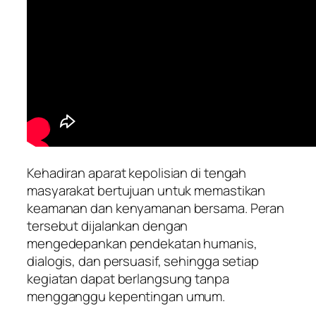
Kehadiran aparat kepolisian di tengah
masyarakat bertujuan untuk memastikan
keamanan dan kenyamanan bersama. Peran
tersebut dijalankan dengan
mengedepankan pendekatan humanis,
dialogis, dan persuasif, sehingga setiap
kegiatan dapat berlangsung tanpa
mengganggu kepentingan umum.