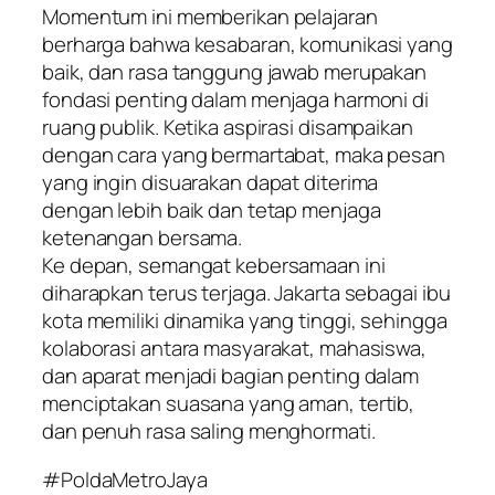
Momentum ini memberikan pelajaran
berharga bahwa kesabaran, komunikasi yang
baik, dan rasa tanggung jawab merupakan
fondasi penting dalam menjaga harmoni di
ruang publik. Ketika aspirasi disampaikan
dengan cara yang bermartabat, maka pesan
yang ingin disuarakan dapat diterima
dengan lebih baik dan tetap menjaga
ketenangan bersama.
Ke depan, semangat kebersamaan ini
diharapkan terus terjaga. Jakarta sebagai ibu
kota memiliki dinamika yang tinggi, sehingga
kolaborasi antara masyarakat, mahasiswa,
dan aparat menjadi bagian penting dalam
menciptakan suasana yang aman, tertib,
dan penuh rasa saling menghormati.
#PoldaMetroJaya