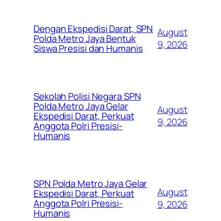
Dengan Ekspedisi Darat, SPN
August
Polda Metro Jaya Bentuk
9, 2026
Siswa Presisi dan Humanis
Sekolah Polisi Negara SPN
Polda Metro Jaya Gelar
August
Ekspedisi Darat, Perkuat
9, 2026
Anggota Polri Presisi-
Humanis
SPN Polda Metro Jaya Gelar
August
Ekspedisi Darat, Perkuat
Anggota Polri Presisi-
9, 2026
Humanis