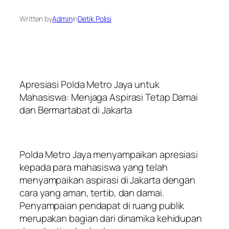
Written by
Admin
in
Detik Polisi
Apresiasi Polda Metro Jaya untuk
Mahasiswa: Menjaga Aspirasi Tetap Damai
dan Bermartabat di Jakarta
Polda Metro Jaya menyampaikan apresiasi
kepada para mahasiswa yang telah
menyampaikan aspirasi di Jakarta dengan
cara yang aman, tertib, dan damai.
Penyampaian pendapat di ruang publik
merupakan bagian dari dinamika kehidupan