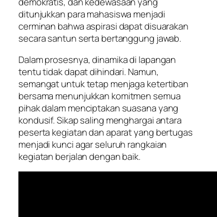
demokratis, dan kedewasaan yang
ditunjukkan para mahasiswa menjadi
cerminan bahwa aspirasi dapat disuarakan
secara santun serta bertanggung jawab.
Dalam prosesnya, dinamika di lapangan
tentu tidak dapat dihindari. Namun,
semangat untuk tetap menjaga ketertiban
bersama menunjukkan komitmen semua
pihak dalam menciptakan suasana yang
kondusif. Sikap saling menghargai antara
peserta kegiatan dan aparat yang bertugas
menjadi kunci agar seluruh rangkaian
kegiatan berjalan dengan baik.