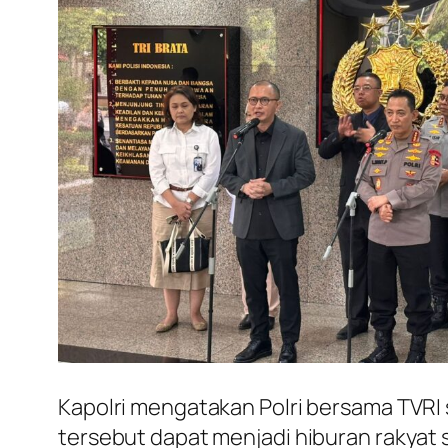
Kapolri mengatakan Polri bersama TVRI
tersebut dapat menjadi hiburan rakyat