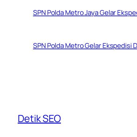
SPN Polda Metro Jaya Gelar Eksped
SPN Polda Metro Gelar Ekspedisi D
Detik SEO