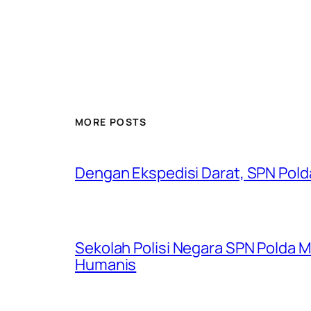
MORE POSTS
Dengan Ekspedisi Darat, SPN Pold
Sekolah Polisi Negara SPN Polda Me
Humanis