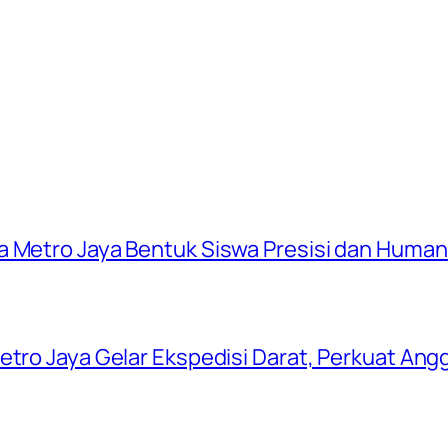
a Metro Jaya Bentuk Siswa Presisi dan Human
tro Jaya Gelar Ekspedisi Darat, Perkuat Anggo