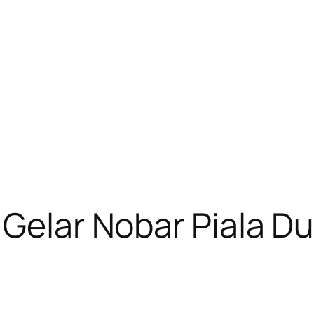
 Gelar Nobar Piala D