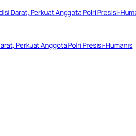
isi Darat, Perkuat Anggota Polri Presisi-Hum
arat, Perkuat Anggota Polri Presisi-Humanis