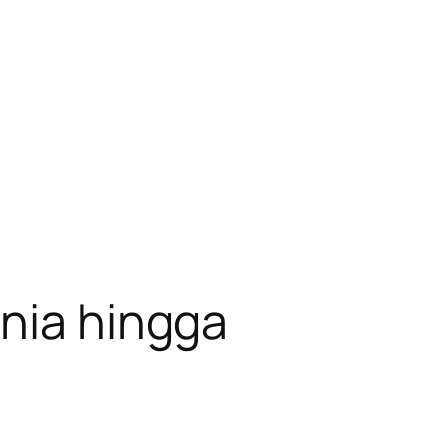
unia hingga