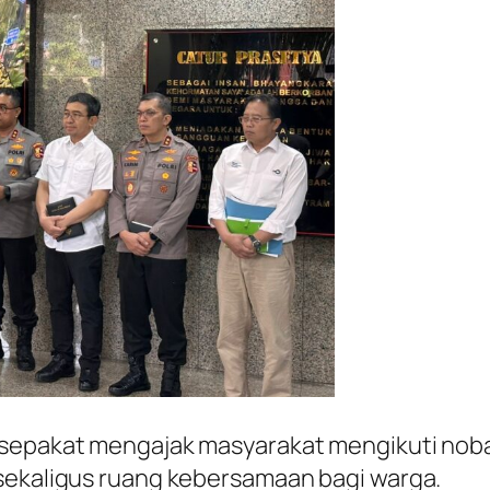
 sepakat mengajak masyarakat mengikuti noba
 sekaligus ruang kebersamaan bagi warga.