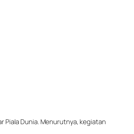
r Piala Dunia. Menurutnya, kegiatan