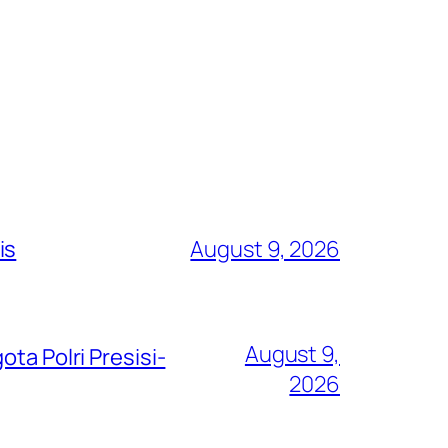
is
August 9, 2026
August 9,
ta Polri Presisi-
2026