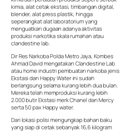
kimia, alat cetak ekstasi, timbangan digital,
blender, alat press plastik, hingga
seperangkat alat laboratorium yang
menguatkan dugaan adanya aktivitas
produksi narkotika skala rumahan atau
clandestine lab.
Dir Res Narkoba Polda Metro Jaya, Kombes
Ahmad David mengatakan Clandestine Lab
atau home industri pembuatan narkoba jenis
Ekstasi dan Happy Water ini sudah
berlangsung selama kurang lebih dua bulan.
Mereka telah memproduksi kurang lebih
2.000 butir Ekstasi merk Chanel dan Mercy
serta 50 pax Happy water.
Dari lokasi polisi mengungkap bahan baku
yang siap di cetak sebanyak 16,6 kilogram