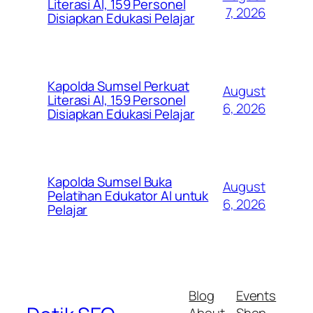
Literasi AI, 159 Personel
7, 2026
Disiapkan Edukasi Pelajar
Kapolda Sumsel Perkuat
August
Literasi AI, 159 Personel
6, 2026
Disiapkan Edukasi Pelajar
Kapolda Sumsel Buka
August
Pelatihan Edukator AI untuk
6, 2026
Pelajar
Blog
Events