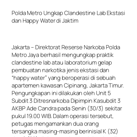
Polda Metro Ungkap Clandestine Lab Ekstasi
dan Happy Water di Jaktim
Jakarta – Direktorat Reserse Narkoba Polda
Metro Jaya berhasil mengungkap praktik
clandestine lab atau laboratorium gelap
pembuatan narkotika jenis ekstasi dan
“happy water” yang beroperasi di sebuah
apartemen kawasan Cipinang, Jakarta Timur.
Pengungkapan ini dilakukan oleh Unit 5
Subdit 3 Ditresnarkoba Dipimpin Kasubdit 3
AKBP Ade Candra pada Senin (30/3) sekitar
pukul 19.00 WIB. Dalam operasi tersebut,
petugas mengamankan dua orang
tersangka masing-masing berinisial K (32)