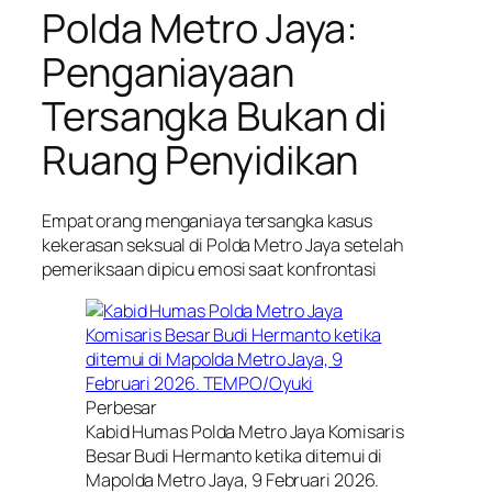
Polda Metro Jaya:
Penganiayaan
Tersangka Bukan di
Ruang Penyidikan
Empat orang menganiaya tersangka kasus
kekerasan seksual di Polda Metro Jaya setelah
pemeriksaan dipicu emosi saat konfrontasi
Perbesar
Kabid Humas Polda Metro Jaya Komisaris
Besar Budi Hermanto ketika ditemui di
Mapolda Metro Jaya, 9 Februari 2026.