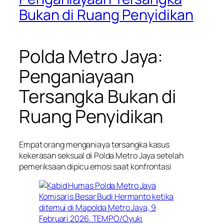
Bukan di Ruang Penyidikan
Polda Metro Jaya:
Penganiayaan
Tersangka Bukan di
Ruang Penyidikan
Empat orang menganiaya tersangka kasus
kekerasan seksual di Polda Metro Jaya setelah
pemeriksaan dipicu emosi saat konfrontasi