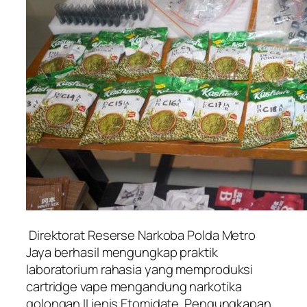
Direktorat Reserse Narkoba Polda Metro
Jaya berhasil mengungkap praktik
laboratorium rahasia yang memproduksi
cartridge vape mengandung narkotika
golongan II jenis Etomidate. Pengungkapan