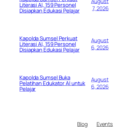
August
Literasi AI, 159 Personel
7, 2026
Disiapkan Edukasi Pelajar
Kapolda Sumsel Perkuat
August
Literasi AI, 159 Personel
6, 2026
Disiapkan Edukasi Pelajar
Kapolda Sumsel Buka
August
Pelatihan Edukator AI untuk
6, 2026
Pelajar
Blog
Events