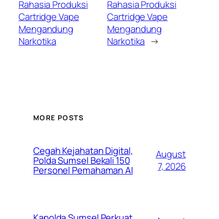
Rahasia Produksi
Rahasia Produksi
Cartridge Vape
Cartridge Vape
Mengandung
Mengandung
Narkotika
Narkotika
→
MORE POSTS
Cegah Kejahatan Digital,
August
Polda Sumsel Bekali 150
7, 2026
Personel Pemahaman AI
Kapolda Sumsel Perkuat