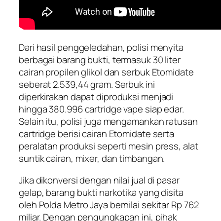
Dari hasil penggeledahan, polisi menyita
berbagai barang bukti, termasuk 30 liter
cairan propilen glikol dan serbuk Etomidate
seberat 2.539,44 gram. Serbuk ini
diperkirakan dapat diproduksi menjadi
hingga 380.996 cartridge vape siap edar.
Selain itu, polisi juga mengamankan ratusan
cartridge berisi cairan Etomidate serta
peralatan produksi seperti mesin press, alat
suntik cairan, mixer, dan timbangan.
Jika dikonversi dengan nilai jual di pasar
gelap, barang bukti narkotika yang disita
oleh Polda Metro Jaya bernilai sekitar Rp 762
miliar. Dengan pengungkapan ini, pihak