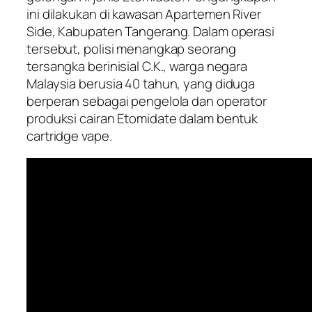
ini dilakukan di kawasan Apartemen River
Side, Kabupaten Tangerang. Dalam operasi
tersebut, polisi menangkap seorang
tersangka berinisial C.K., warga negara
Malaysia berusia 40 tahun, yang diduga
berperan sebagai pengelola dan operator
produksi cairan Etomidate dalam bentuk
cartridge vape.