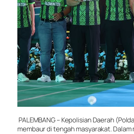
​PALEMBANG – Kepolisian Daerah (Polda
membaur di tengah masyarakat. Dalam 