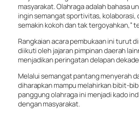
masyarakat. Olahraga adalah bahasa un
ingin semangat sportivitas, kolaborasi
semakin kokoh dan tak tergoyahkan,” t
​Rangkaian acara pembukaan ini turut
diikuti oleh jajaran pimpinan daerah lai
menjadikan peringatan delapan dekade 
Melalui semangat pantang menyerah dari 
diharapkan mampu melahirkan bibit-bibit
panggung olahraga ini menjadi kado ind
dengan masyarakat.