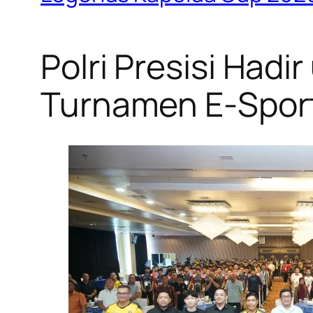
Polri Presisi Hadi
Turnamen E-Sport