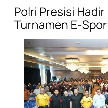
Polri Presisi Hadi
Turnamen E-Sport