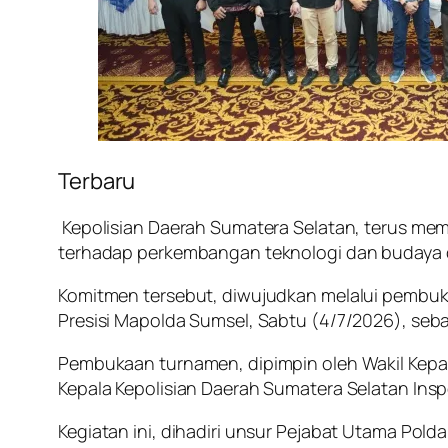
Terbaru
Kepolisian Daerah Sumatera Selatan, terus mem
terhadap perkembangan teknologi dan budaya di
Komitmen tersebut, diwujudkan melalui pembuk
Presisi Mapolda Sumsel, Sabtu (4/7/2026), seba
Pembukaan turnamen, dipimpin oleh Wakil Kepala 
Kepala Kepolisian Daerah Sumatera Selatan Inspek
Kegiatan ini, dihadiri unsur Pejabat Utama Polda