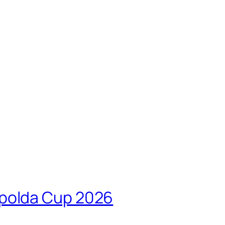
apolda Cup 2026