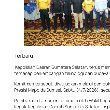
Terbaru
Kepolisian Daerah Sumatera Selatan, terus mem
terhadap perkembangan teknologi dan budaya di
Komitmen tersebut, diwujudkan melalui pembuk
Presisi Mapolda Sumsel, Sabtu (4/7/2026), seba
Pembukaan turnamen, dipimpin oleh Wakil Kepala 
Kepala Kepolisian Daerah Sumatera Selatan Inspek