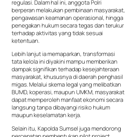
regulasi. Dalam hal ini, anggota Polri
berperan melakukan pembinaan masyarakat,
pengawasan keamanan operasional, hingga
penegakan hukum secara tegas dan terukur
terhadap aktivitas yang tidak sesuai
ketentuan.
Lebih lanjut ia memaparkan, transformasi
tata kelola ini diyakini mampu memberikan
dampak signifikan terhadap kesejahteraan
masyarakat, khususnya di daerah penghasil
migas. Melalui skema legal yang melibatkan
BUMD, koperasi, maupun UMKM, masyarakat
dapat memperoleh manfaat ekonomi secara
langsung tanpa dibayangi risiko hukum
maupun keselamatan kerja.
Selain itu, Kapolda Sumsel juga mendorong
percepatan pembentukan pilot project