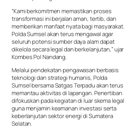
“Kami berkomitmen memastikan proses
transformasi ini berjalan aman, tertib, dan
memberikan manfaat nyata bagi masyarakat.
Polda Sumsel akan terus mengawal agar
seluruh potensi sumber daya alam dapat
dikelola secara legal dan berkelanjutan,” ujar
Kombes Pol Nandang.
Melalui pendekatan pengawasan berbasis
teknologi dan strategi humanis, Polda
Sumsel bersama Satgas Terpadu akan terus
memantau aktivitas di lapangan. Penertiban
difokuskan pada kegiatan di luar skema legal
guna menjamin keamanan investasi serta
keberlanjutan sektor energi di Sumatera
Selatan.