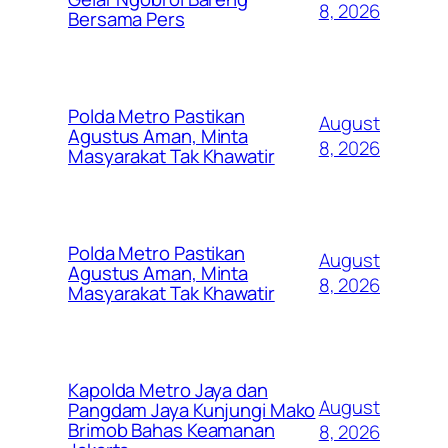
8, 2026
Bersama Pers
Polda Metro Pastikan
August
Agustus Aman, Minta
8, 2026
Masyarakat Tak Khawatir
Polda Metro Pastikan
August
Agustus Aman, Minta
8, 2026
Masyarakat Tak Khawatir
Kapolda Metro Jaya dan
August
Pangdam Jaya Kunjungi Mako
Brimob Bahas Keamanan
8, 2026