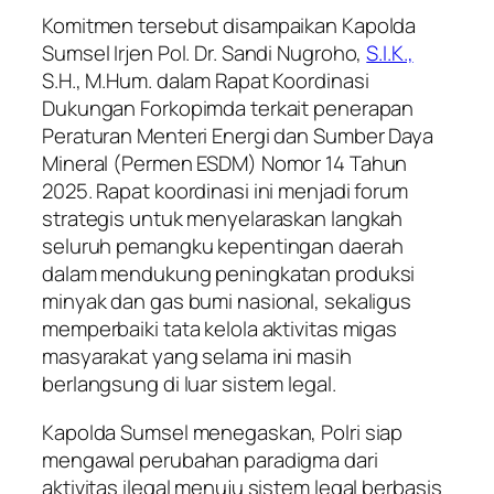
Komitmen tersebut disampaikan Kapolda
Sumsel Irjen Pol. Dr. Sandi Nugroho,
S.I.K.,
S.H., M.Hum. dalam Rapat Koordinasi
Dukungan Forkopimda terkait penerapan
Peraturan Menteri Energi dan Sumber Daya
Mineral (Permen ESDM) Nomor 14 Tahun
2025. Rapat koordinasi ini menjadi forum
strategis untuk menyelaraskan langkah
seluruh pemangku kepentingan daerah
dalam mendukung peningkatan produksi
minyak dan gas bumi nasional, sekaligus
memperbaiki tata kelola aktivitas migas
masyarakat yang selama ini masih
berlangsung di luar sistem legal.
Kapolda Sumsel menegaskan, Polri siap
mengawal perubahan paradigma dari
aktivitas ilegal menuju sistem legal berbasis