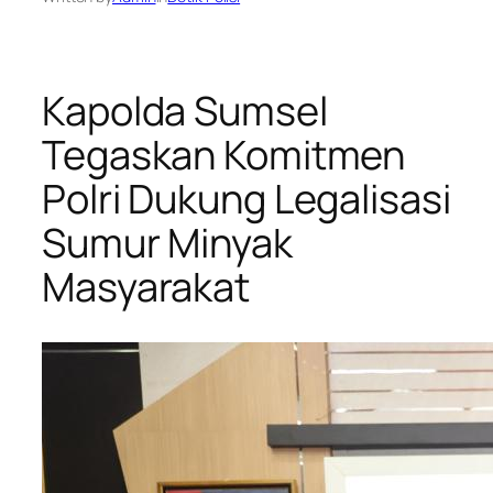
Kapolda Sumsel
Tegaskan Komitmen
Polri Dukung Legalisasi
Sumur Minyak
Masyarakat