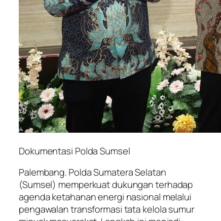
Dokumentasi Polda Sumsel
Palembang. Polda Sumatera Selatan
(Sumsel) memperkuat dukungan terhadap
agenda ketahanan energi nasional melalui
pengawalan transformasi tata kelola sumur