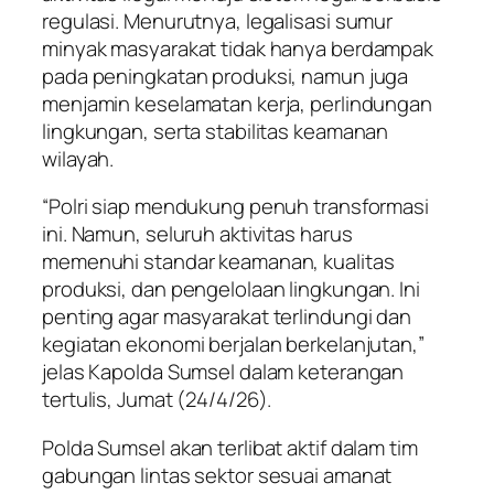
regulasi. Menurutnya, legalisasi sumur
minyak masyarakat tidak hanya berdampak
pada peningkatan produksi, namun juga
menjamin keselamatan kerja, perlindungan
lingkungan, serta stabilitas keamanan
wilayah.
“Polri siap mendukung penuh transformasi
ini. Namun, seluruh aktivitas harus
memenuhi standar keamanan, kualitas
produksi, dan pengelolaan lingkungan. Ini
penting agar masyarakat terlindungi dan
kegiatan ekonomi berjalan berkelanjutan,”
jelas Kapolda Sumsel dalam keterangan
tertulis, Jumat (24/4/26).
Polda Sumsel akan terlibat aktif dalam tim
gabungan lintas sektor sesuai amanat