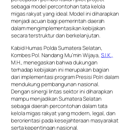
sebagai model percontohan tata kelola
migas rakyat yang ideal. Model ini diharapkan
menjadi acuan bagi pemerintah daerah
dalam mengimplementasikan kebijakan
secara terstruktur dan berkelanjutan.
Kabid Humas Polda Sumatera Selatan,
Kombes Pol. Nandang Mu’min Wijaya,
S.I.K.,
M.H., menegaskan bahwa dukungan
terhadap kebijakan ini merupakan bagian
dari implementasi program Presisi Polri dalam
mendukung pembangunan nasional.
Dengan sinergi lintas sektor ini diharapkan
mampu menjadikan Sumatera Selatan
sebagai daerah percontohan dalam tata
kelola migas rakyat yang modern, legal, dan
berorientasi pada kesejahteraan masyarakat
serta kepentingan nasional.