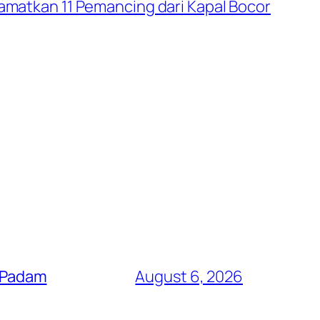
lamatkan 11 Pemancing dari Kapal Bocor
i Padam
August 6, 2026