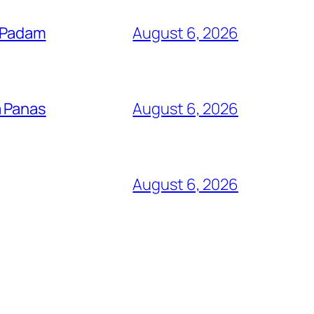
i Padam
August 6, 2026
a Panas
August 6, 2026
August 6, 2026