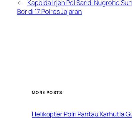
←
Kapolda Irjen Pol Sandi Nugroho S
Bor di 17 Polres Jajaran
MORE POSTS
Helikopter Polri Pantau Karhutla 