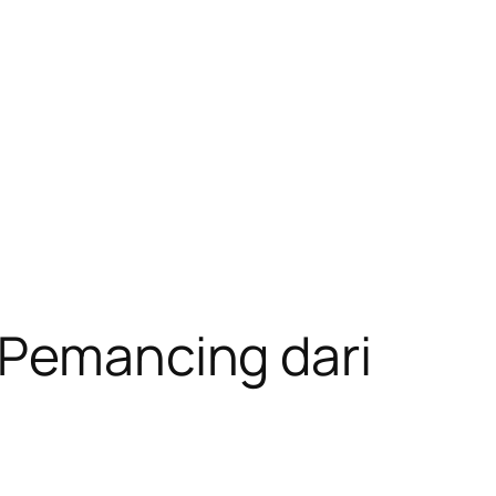
 Pemancing dari