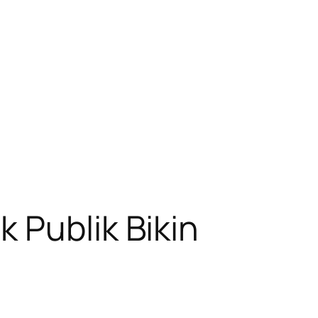
 Publik Bikin