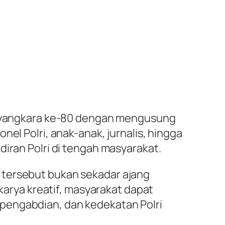
Bhayangkara ke-80 dengan mengusung
el Polri, anak-anak, jurnalis, hingga
diran Polri di tengah masyarakat.
 tersebut bukan sekadar ajang
 karya kreatif, masyarakat dapat
pengabdian, dan kedekatan Polri