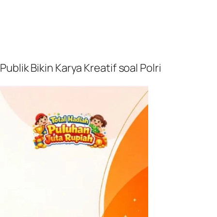
blik Bikin Karya Kreatif soal Polri