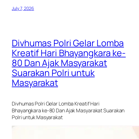
July 7, 2026
Divhumas Polri Gelar Lomba
Kreatif Hari Bhayangkara ke-
80 Dan Ajak Masyarakat
Suarakan Polri untuk
Masyarakat
Divhumas Polri Gelar Lomba Kreatif Hari
Bhayangkara ke-80 Dan Ajak Masyarakat Suarakan
Polri untuk Masyarakat