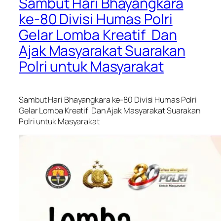
Sambut Hari Bhayangkara
ke-80 Divisi Humas Polri
Gelar Lomba Kreatif Dan
Ajak Masyarakat Suarakan
Polri untuk Masyarakat
Sambut Hari Bhayangkara ke-80 Divisi Humas Polri
Gelar Lomba Kreatif Dan Ajak Masyarakat Suarakan
Polri untuk Masyarakat