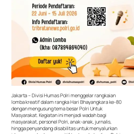
Jakarta – Divisi Humas Polri menggelar rangkaian
lomba kreatif dalam rangka Hari Bhayangkara ke-80
dengan mengusung tema besar Polri Untuk
Masyarakat. Kegiatan ini menjadi wadah bagi
masyarakat, personel Polri, anak-anak, jurnalis,
hingga penyandang disabilitas untuk menyalurkan