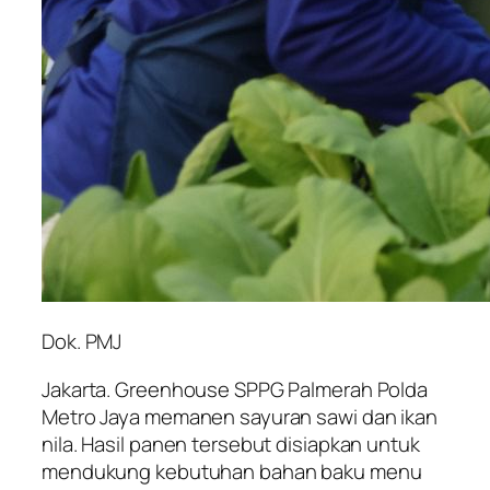
Dok. PMJ
Jakarta. Greenhouse SPPG Palmerah Polda
Metro Jaya memanen sayuran sawi dan ikan
nila. Hasil panen tersebut disiapkan untuk
mendukung kebutuhan bahan baku menu