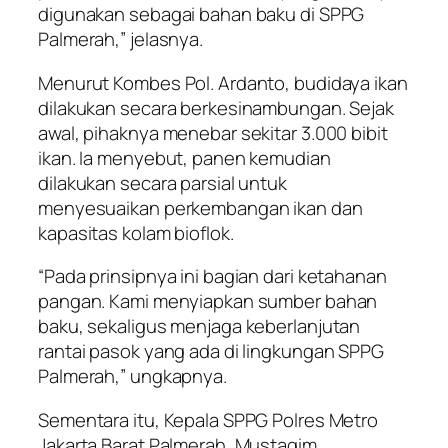
digunakan sebagai bahan baku di SPPG
Palmerah,” jelasnya.
Menurut Kombes Pol. Ardanto, budidaya ikan
dilakukan secara berkesinambungan. Sejak
awal, pihaknya menebar sekitar 3.000 bibit
ikan. Ia menyebut, panen kemudian
dilakukan secara parsial untuk
menyesuaikan perkembangan ikan dan
kapasitas kolam bioflok.
“Pada prinsipnya ini bagian dari ketahanan
pangan. Kami menyiapkan sumber bahan
baku, sekaligus menjaga keberlanjutan
rantai pasok yang ada di lingkungan SPPG
Palmerah,” ungkapnya.
Sementara itu, Kepala SPPG Polres Metro
Jakarta Barat Palmerah, Mustaqim,