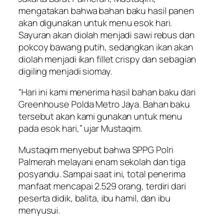
mengatakan bahwa bahan baku hasil panen
akan digunakan untuk menu esok hari.
Sayuran akan diolah menjadi sawi rebus dan
pokcoy bawang putih, sedangkan ikan akan
diolah menjadi ikan fillet crispy dan sebagian
digiling menjadi siomay.
“Hari ini kami menerima hasil bahan baku dari
Greenhouse Polda Metro Jaya. Bahan baku
tersebut akan kami gunakan untuk menu
pada esok hari,” ujar Mustaqim.
Mustaqim menyebut bahwa SPPG Polri
Palmerah melayani enam sekolah dan tiga
posyandu. Sampai saat ini, total penerima
manfaat mencapai 2.529 orang, terdiri dari
peserta didik, balita, ibu hamil, dan ibu
menyusui.