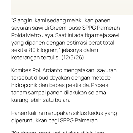
“Siang ini kami sedang melakukan panen
sayuran sawi di Greenhouse SPPG Palmerah
Polda Metro Jaya. Saat ini ada tiga meja sawi
yang dipanen dengan estimasi berat total
sekitar 80 kilogram,” jelasnya dalam
keterangan tertulis, (12/5/26).
Kombes Pol. Ardanto mengatakan, sayuran
tersebut dibudidayakan dengan metode
hidroponik dan bebas pestisida. Proses
tanam sampai panen dilakukan selama
kurang lebih satu bulan.
Panen kali ini merupakan siklus kedua yang
diperuntukkan bagi SPPG Palmerah.