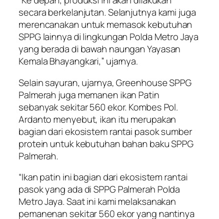
“Ke depan, produksi ini akan dilakukan
secara berkelanjutan. Selanjutnya kami juga
merencanakan untuk memasok kebutuhan
SPPG lainnya di lingkungan Polda Metro Jaya
yang berada di bawah naungan Yayasan
Kemala Bhayangkari,” ujarnya.
Selain sayuran, ujarnya, Greenhouse SPPG
Palmerah juga memanen ikan Patin
sebanyak sekitar 560 ekor. Kombes Pol.
Ardanto menyebut, ikan itu merupakan
bagian dari ekosistem rantai pasok sumber
protein untuk kebutuhan bahan baku SPPG
Palmerah.
“Ikan patin ini bagian dari ekosistem rantai
pasok yang ada di SPPG Palmerah Polda
Metro Jaya. Saat ini kami melaksanakan
pemanenan sekitar 560 ekor yang nantinya