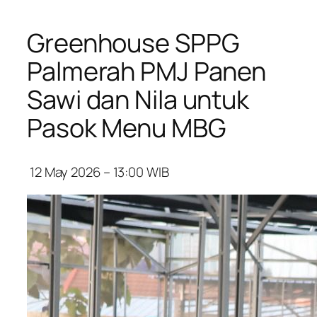
Greenhouse SPPG
Palmerah PMJ Panen
Sawi dan Nila untuk
Pasok Menu MBG
12 May 2026 – 13:00
WIB