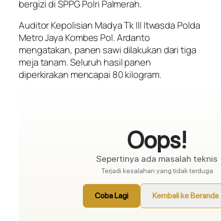
bergizi di SPPG Polri Palmerah.
Auditor Kepolisian Madya Tk III Itwasda Polda
Metro Jaya Kombes Pol. Ardanto
mengatakan, panen sawi dilakukan dari tiga
meja tanam. Seluruh hasil panen
diperkirakan mencapai 80 kilogram.