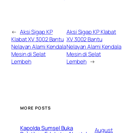
←
Aksi Sigap KP
Aksi Sigap KP Klabat
Klabat XV 3002 Bantu
XV 3002 Bantu
Nelayan Alami Kendala
Nelayan Alami Kendala
Mesin di Selat
Mesin di Selat
Lembeh
Lembeh
→
MORE POSTS
Kapolda Sumsel Buka
August