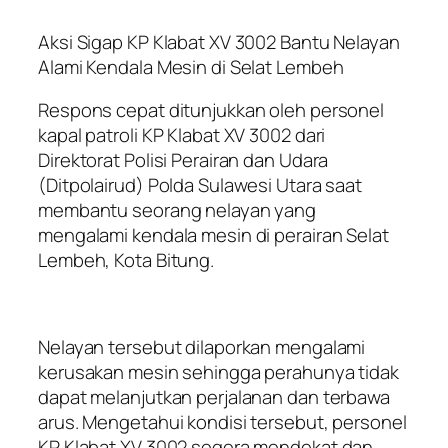
Aksi Sigap KP Klabat XV 3002 Bantu Nelayan
Alami Kendala Mesin di Selat Lembeh
Respons cepat ditunjukkan oleh personel
kapal patroli KP Klabat XV 3002 dari
Direktorat Polisi Perairan dan Udara
(Ditpolairud) Polda Sulawesi Utara saat
membantu seorang nelayan yang
mengalami kendala mesin di perairan Selat
Lembeh, Kota Bitung.
Nelayan tersebut dilaporkan mengalami
kerusakan mesin sehingga perahunya tidak
dapat melanjutkan perjalanan dan terbawa
arus. Mengetahui kondisi tersebut, personel
KP Klabat XV 3002 segera mendekat dan