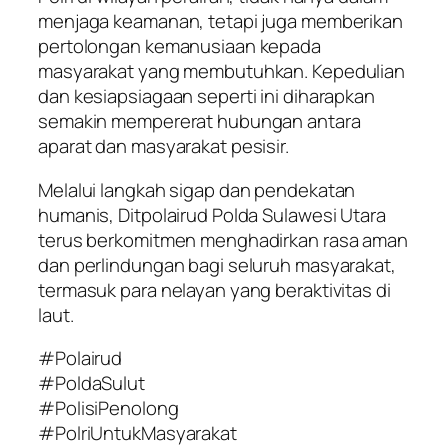
menjaga keamanan, tetapi juga memberikan
pertolongan kemanusiaan kepada
masyarakat yang membutuhkan. Kepedulian
dan kesiapsiagaan seperti ini diharapkan
semakin mempererat hubungan antara
aparat dan masyarakat pesisir.
Melalui langkah sigap dan pendekatan
humanis, Ditpolairud Polda Sulawesi Utara
terus berkomitmen menghadirkan rasa aman
dan perlindungan bagi seluruh masyarakat,
termasuk para nelayan yang beraktivitas di
laut.
#Polairud
#PoldaSulut
#PolisiPenolong
#PolriUntukMasyarakat