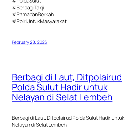
#PoldaSulut
#BerbagiTakjil
#RamadanBerkah
#PolriUntukMasyarakat
February 28, 2026
Berbagi di Laut, Ditpolairud
Polda Sulut Hadir untuk
Nelayan di Selat Lembeh
Berbagi di Laut, Ditpolairud Polda Sulut Hadir untuk
Nelayan di Selat Lembeh