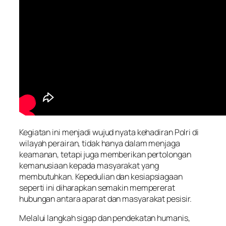
Kegiatan ini menjadi wujud nyata kehadiran Polri di
wilayah perairan, tidak hanya dalam menjaga
keamanan, tetapi juga memberikan pertolongan
kemanusiaan kepada masyarakat yang
membutuhkan. Kepedulian dan kesiapsiagaan
seperti ini diharapkan semakin mempererat
hubungan antara aparat dan masyarakat pesisir.
Melalui langkah sigap dan pendekatan humanis,