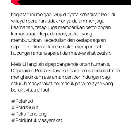
Kegiatan ini menjadi wujud nyata kehadiran Polri di
wilayah perairan, tidak hanya dalam menjaga
keamanan, tetapi juga memberikan pertolongan
kemanusiaan kepada masyarakat yang
membutuhkan. Kepedulian dan kesiapsiagaan
seperti ini diharapkan semakin mempererat
hubungan antara aparat dan masyarakat pesisir.
Melalui langkah sigap dan pendekatan humanis,
Ditpolairud Polda Sulawesi Utara terus berkomitmen
menghadirkan rasa aman dan perlindungan bagi
seluruh masyarakat, termasuk para nelayan yang
beraktivitas di laut.
#Polairud
#PoldaSulut
#PolisiPenolong
#PolriUntukMasyarakat