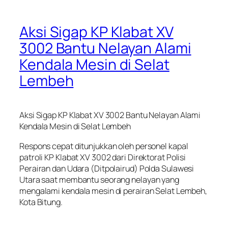
Aksi Sigap KP Klabat XV
3002 Bantu Nelayan Alami
Kendala Mesin di Selat
Lembeh
Aksi Sigap KP Klabat XV 3002 Bantu Nelayan Alami
Kendala Mesin di Selat Lembeh
Respons cepat ditunjukkan oleh personel kapal
patroli KP Klabat XV 3002 dari Direktorat Polisi
Perairan dan Udara (Ditpolairud) Polda Sulawesi
Utara saat membantu seorang nelayan yang
mengalami kendala mesin di perairan Selat Lembeh,
Kota Bitung.