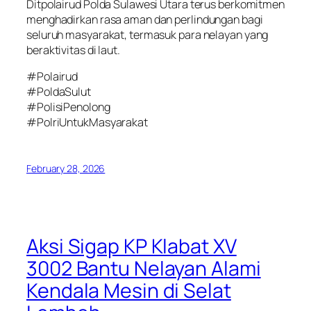
Ditpolairud Polda Sulawesi Utara terus berkomitmen
menghadirkan rasa aman dan perlindungan bagi
seluruh masyarakat, termasuk para nelayan yang
beraktivitas di laut.
#Polairud
#PoldaSulut
#PolisiPenolong
#PolriUntukMasyarakat
February 28, 2026
Aksi Sigap KP Klabat XV
3002 Bantu Nelayan Alami
Kendala Mesin di Selat