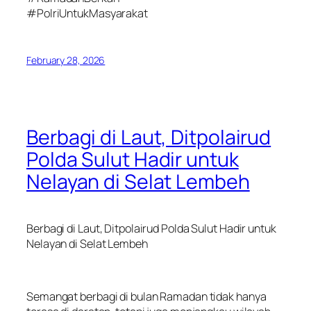
#PolriUntukMasyarakat
February 28, 2026
Berbagi di Laut, Ditpolairud
Polda Sulut Hadir untuk
Nelayan di Selat Lembeh
Berbagi di Laut, Ditpolairud Polda Sulut Hadir untuk
Nelayan di Selat Lembeh
Semangat berbagi di bulan Ramadan tidak hanya