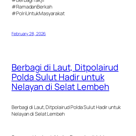
#RamadanBerkah
#PolriUntukMasyarakat
February 28, 2026
Berbagi di Laut, Ditpolairud
Polda Sulut Hadir untuk
Nelayan di Selat Lembeh
Berbagi di Laut, Ditpolairud Polda Sulut Hadir untuk
Nelayan di Selat Lembeh