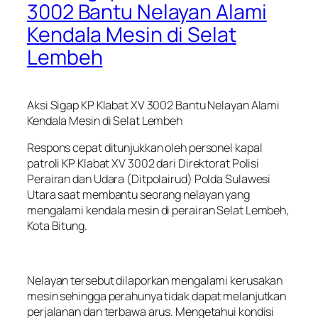
3002 Bantu Nelayan Alami
Kendala Mesin di Selat
Lembeh
Aksi Sigap KP Klabat XV 3002 Bantu Nelayan Alami
Kendala Mesin di Selat Lembeh
Respons cepat ditunjukkan oleh personel kapal
patroli KP Klabat XV 3002 dari Direktorat Polisi
Perairan dan Udara (Ditpolairud) Polda Sulawesi
Utara saat membantu seorang nelayan yang
mengalami kendala mesin di perairan Selat Lembeh,
Kota Bitung.
Nelayan tersebut dilaporkan mengalami kerusakan
mesin sehingga perahunya tidak dapat melanjutkan
perjalanan dan terbawa arus. Mengetahui kondisi