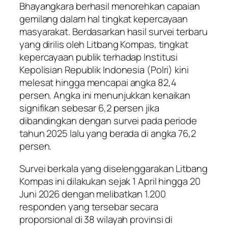
Bhayangkara berhasil menorehkan capaian
gemilang dalam hal tingkat kepercayaan
masyarakat. Berdasarkan hasil survei terbaru
yang dirilis oleh Litbang Kompas, tingkat
kepercayaan publik terhadap Institusi
Kepolisian Republik Indonesia (Polri) kini
melesat hingga mencapai angka 82,4
persen. Angka ini menunjukkan kenaikan
signifikan sebesar 6,2 persen jika
dibandingkan dengan survei pada periode
tahun 2025 lalu yang berada di angka 76,2
persen.
Survei berkala yang diselenggarakan Litbang
Kompas ini dilakukan sejak 1 April hingga 20
Juni 2026 dengan melibatkan 1.200
responden yang tersebar secara
proporsional di 38 wilayah provinsi di