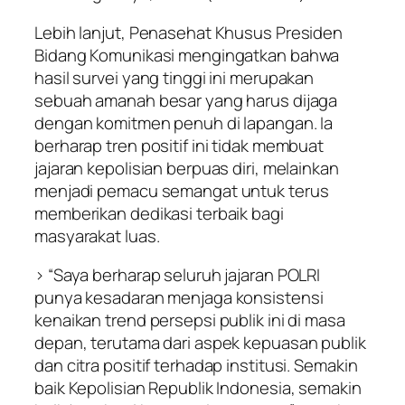
Lebih lanjut, Penasehat Khusus Presiden
Bidang Komunikasi mengingatkan bahwa
hasil survei yang tinggi ini merupakan
sebuah amanah besar yang harus dijaga
dengan komitmen penuh di lapangan. Ia
berharap tren positif ini tidak membuat
jajaran kepolisian berpuas diri, melainkan
menjadi pemacu semangat untuk terus
memberikan dedikasi terbaik bagi
masyarakat luas.
> “Saya berharap seluruh jajaran POLRI
punya kesadaran menjaga konsistensi
kenaikan trend persepsi publik ini di masa
depan, terutama dari aspek kepuasan publik
dan citra positif terhadap institusi. Semakin
baik Kepolisian Republik Indonesia, semakin