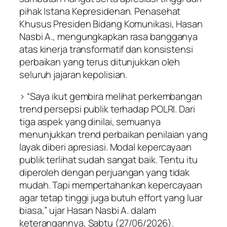
pihak Istana Kepresidenan. Penasehat
Khusus Presiden Bidang Komunikasi, Hasan
Nasbi A., mengungkapkan rasa bangganya
atas kinerja transformatif dan konsistensi
perbaikan yang terus ditunjukkan oleh
seluruh jajaran kepolisian.
> “Saya ikut gembira melihat perkembangan
trend persepsi publik terhadap POLRI. Dari
tiga aspek yang dinilai, semuanya
menunjukkan trend perbaikan penilaian yang
layak diberi apresiasi. Modal kepercayaan
publik terlihat sudah sangat baik. Tentu itu
diperoleh dengan perjuangan yang tidak
mudah. Tapi mempertahankan kepercayaan
agar tetap tinggi juga butuh effort yang luar
biasa,” ujar Hasan Nasbi A. dalam
keterangannya, Sabtu (27/06/2026).