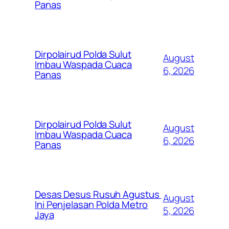
Panas
Dirpolairud Polda Sulut
August
Imbau Waspada Cuaca
6, 2026
Panas
Dirpolairud Polda Sulut
August
Imbau Waspada Cuaca
6, 2026
Panas
Desas Desus Rusuh Agustus
August
Ini Penjelasan Polda Metro
5, 2026
Jaya